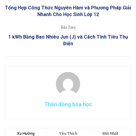
Tổng Hợp Công Thức Nguyên Hàm và Phương Pháp Giải
Nhanh Cho Học Sinh Lớp 12
Bài Sau
1 kWh Bằng Bao Nhiêu Jun (J) và Cách Tính Tiêu Thụ
Điện
Thần đồng hóa học
Xu Hướng
Yêu Thích
Mới Nhất