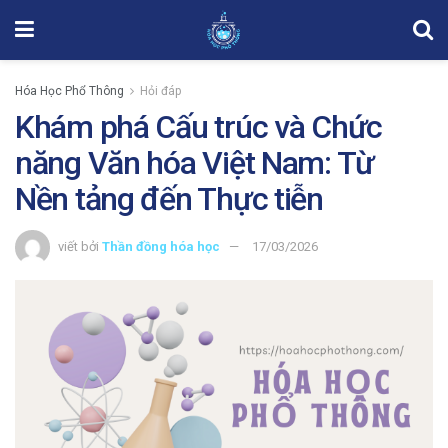
Hóa Học Phổ Thông
Hỏi đáp
Khám phá Cấu trúc và Chức
năng Văn hóa Việt Nam: Từ
Nền tảng đến Thực tiễn
viết bởi
Thần đồng hóa học
17/03/2026