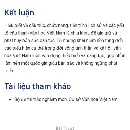
Kết luận
Hiểu biết về cấu trúc, chức năng, tiến trình lịch sử và các yếu
tố cấu thành văn hóa Việt Nam là chìa khóa để gìn giữ và
phát huy bản sắc dân tộc. Từ những khái niệm nền tảng đến
các biểu hiện cụ thể trong đời sống tinh thần và xã hội, văn
hóa Việt Nam luôn vận động, tiếp biến và sáng tạo, góp phần
làm nên một quốc gia giàu bản sắc và không ngừng phát
triển.
Tài liệu tham khảo
Bộ đề thi trắc nghiệm môn: Cơ sở Văn hóa Việt Nam.
Bài Trước