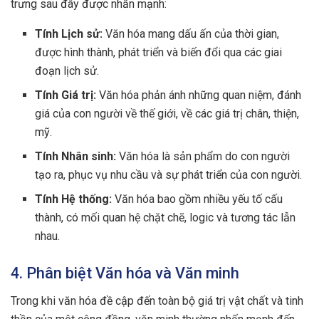
trưng sau đây được nhấn mạnh:
Tính Lịch sử:
Văn hóa mang dấu ấn của thời gian,
được hình thành, phát triển và biến đổi qua các giai
đoạn lịch sử.
Tính Giá trị:
Văn hóa phản ánh những quan niệm, đánh
giá của con người về thế giới, về các giá trị chân, thiện,
mỹ.
Tính Nhân sinh:
Văn hóa là sản phẩm do con người
tạo ra, phục vụ nhu cầu và sự phát triển của con người.
Tính Hệ thống:
Văn hóa bao gồm nhiều yếu tố cấu
thành, có mối quan hệ chặt chẽ, logic và tương tác lẫn
nhau.
4. Phân biệt Văn hóa và Văn minh
Trong khi văn hóa đề cập đến toàn bộ giá trị vật chất và tinh