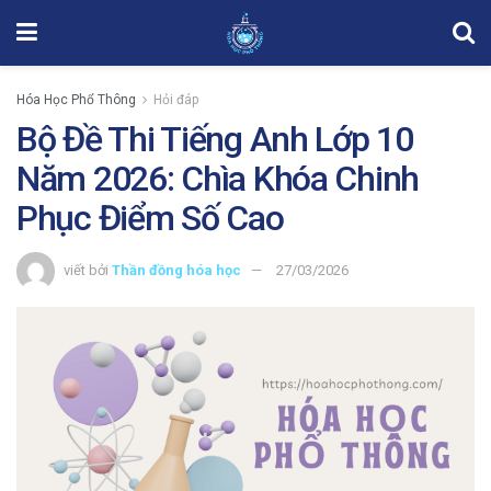
Hóa Học Phổ Thông
Hỏi đáp
Bộ Đề Thi Tiếng Anh Lớp 10
Năm 2026: Chìa Khóa Chinh
Phục Điểm Số Cao
viết bởi
Thần đồng hóa học
27/03/2026