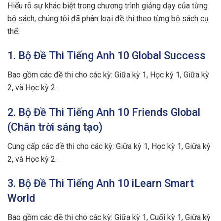
Hiểu rõ sự khác biệt trong chương trình giảng dạy của từng
bộ sách, chúng tôi đã phân loại đề thi theo từng bộ sách cụ
thể:
1. Bộ Đề Thi Tiếng Anh 10 Global Success
Bao gồm các đề thi cho các kỳ: Giữa kỳ 1, Học kỳ 1, Giữa kỳ
2, và Học kỳ 2.
2. Bộ Đề Thi Tiếng Anh 10 Friends Global
(Chân trời sáng tạo)
Cung cấp các đề thi cho các kỳ: Giữa kỳ 1, Học kỳ 1, Giữa kỳ
2, và Học kỳ 2.
3. Bộ Đề Thi Tiếng Anh 10 iLearn Smart
World
Bao gồm các đề thi cho các kỳ: Giữa kỳ 1, Cuối kỳ 1, Giữa kỳ