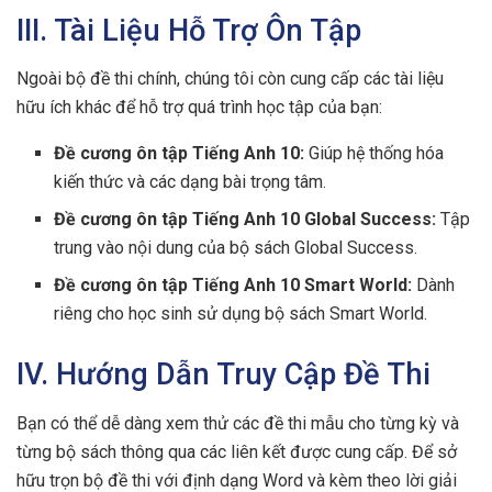
III. Tài Liệu Hỗ Trợ Ôn Tập
Ngoài bộ đề thi chính, chúng tôi còn cung cấp các tài liệu
hữu ích khác để hỗ trợ quá trình học tập của bạn:
Đề cương ôn tập Tiếng Anh 10:
Giúp hệ thống hóa
kiến thức và các dạng bài trọng tâm.
Đề cương ôn tập Tiếng Anh 10 Global Success:
Tập
trung vào nội dung của bộ sách Global Success.
Đề cương ôn tập Tiếng Anh 10 Smart World:
Dành
riêng cho học sinh sử dụng bộ sách Smart World.
IV. Hướng Dẫn Truy Cập Đề Thi
Bạn có thể dễ dàng xem thử các đề thi mẫu cho từng kỳ và
từng bộ sách thông qua các liên kết được cung cấp. Để sở
hữu trọn bộ đề thi với định dạng Word và kèm theo lời giải