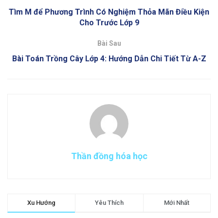
Tìm M để Phương Trình Có Nghiệm Thỏa Mãn Điều Kiện
Cho Trước Lớp 9
Bài Sau
Bài Toán Trồng Cây Lớp 4: Hướng Dẫn Chi Tiết Từ A-Z
Thần đồng hóa học
Xu Hướng
Yêu Thích
Mới Nhất