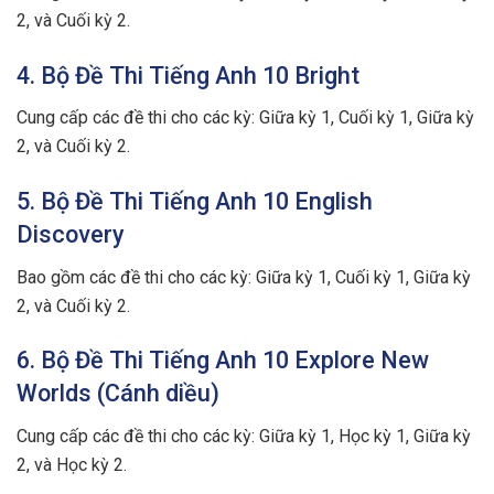
2, và Cuối kỳ 2.
4. Bộ Đề Thi Tiếng Anh 10 Bright
Cung cấp các đề thi cho các kỳ: Giữa kỳ 1, Cuối kỳ 1, Giữa kỳ
2, và Cuối kỳ 2.
5. Bộ Đề Thi Tiếng Anh 10 English
Discovery
Bao gồm các đề thi cho các kỳ: Giữa kỳ 1, Cuối kỳ 1, Giữa kỳ
2, và Cuối kỳ 2.
6. Bộ Đề Thi Tiếng Anh 10 Explore New
Worlds (Cánh diều)
Cung cấp các đề thi cho các kỳ: Giữa kỳ 1, Học kỳ 1, Giữa kỳ
2, và Học kỳ 2.