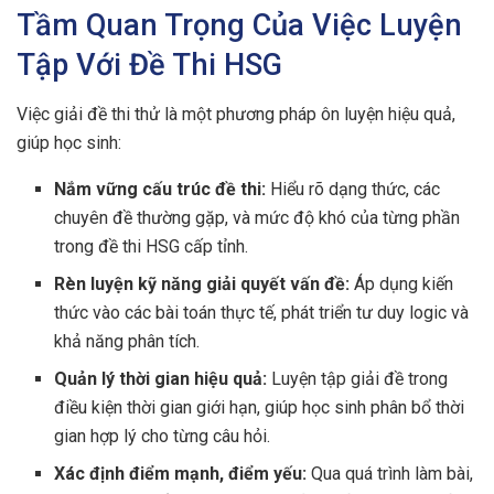
Tầm Quan Trọng Của Việc Luyện
Tập Với Đề Thi HSG
Việc giải đề thi thử là một phương pháp ôn luyện hiệu quả,
giúp học sinh:
Nắm vững cấu trúc đề thi:
Hiểu rõ dạng thức, các
chuyên đề thường gặp, và mức độ khó của từng phần
trong đề thi HSG cấp tỉnh.
Rèn luyện kỹ năng giải quyết vấn đề:
Áp dụng kiến
thức vào các bài toán thực tế, phát triển tư duy logic và
khả năng phân tích.
Quản lý thời gian hiệu quả:
Luyện tập giải đề trong
điều kiện thời gian giới hạn, giúp học sinh phân bổ thời
gian hợp lý cho từng câu hỏi.
Xác định điểm mạnh, điểm yếu:
Qua quá trình làm bài,