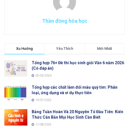
Thần đồng hóa học
Xu Hướng
Yêu Thích
Mới Nhất
Tổng hợp 76+ Đề thi học sinh giỏi Văn 6 năm 2026
(Có đáp án)
05/03/2026
Tổng hợp các chất làm đổi màu quỳ tím: Phân
loại, ứng dụng và ví dụ thực tiễn
19/07/2025
Bảng Tuần Hoàn Và 20 Nguyên Tố Đầu Tiên: Kiến
Thức Căn Bản Mọi Học Sinh Cần Biết
17/08/2025