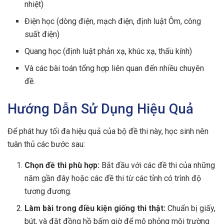
nhiệt)
Điện học (dòng điện, mạch điện, định luật Ôm, công
suất điện)
Quang học (định luật phản xạ, khúc xạ, thấu kính)
Và các bài toán tổng hợp liên quan đến nhiều chuyên
đề.
Hướng Dẫn Sử Dụng Hiệu Quả
Để phát huy tối đa hiệu quả của bộ đề thi này, học sinh nên
tuân thủ các bước sau:
Chọn đề thi phù hợp:
Bắt đầu với các đề thi của những
năm gần đây hoặc các đề thi từ các tỉnh có trình độ
tương đương.
Làm bài trong điều kiện giống thi thật:
Chuẩn bị giấy,
bút, và đặt đồng hồ bấm giờ để mô phỏng môi trường