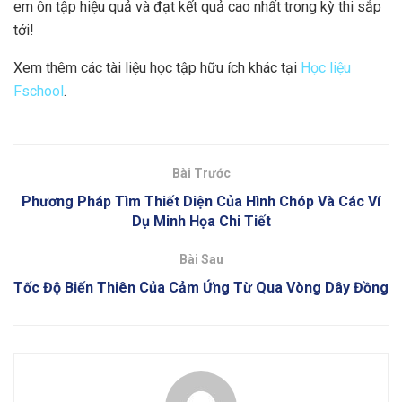
em ôn tập hiệu quả và đạt kết quả cao nhất trong kỳ thi sắp
tới!
Xem thêm các tài liệu học tập hữu ích khác tại
Học liệu
Fschool
.
Bài Trước
Phương Pháp Tìm Thiết Diện Của Hình Chóp Và Các Ví
Dụ Minh Họa Chi Tiết
Bài Sau
Tốc Độ Biến Thiên Của Cảm Ứng Từ Qua Vòng Dây Đồng