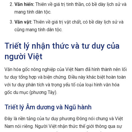
Văn hiến:
Thiên về giá trị tinh thần, có bề dày lịch sử và
mang tính dân tộc.
Văn vật:
Thiên về giá trị vật chất, có bề dày lịch sử và
cũng mang tính dân tộc.
Triết lý nhận thức và tư duy của
người Việt
Văn hóa gốc nông nghiệp của Việt Nam đã hình thành nên lối
tư duy tổng hợp và biện chứng. Điều này khác biệt hoàn toàn
với tư duy phân tích và trọng yếu tố của loại hình văn hóa
gốc du mục (phương Tây).
Triết lý Âm dương và Ngũ hành
Đây là nền tảng của tư duy phương Đông nói chung và Việt
Nam nói riêng. Người Việt nhận thức thế giới thông qua sự