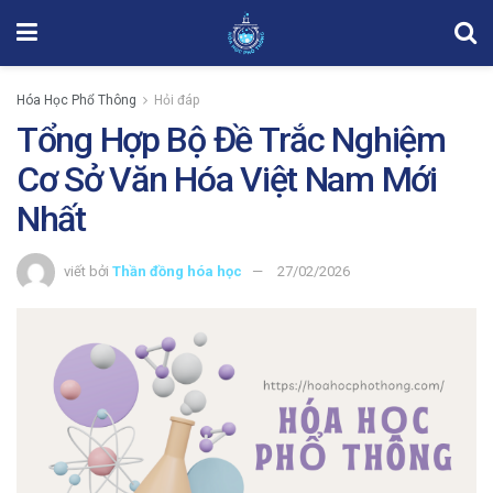
Hóa Học Phổ Thông
Hỏi đáp
Tổng Hợp Bộ Đề Trắc Nghiệm
Cơ Sở Văn Hóa Việt Nam Mới
Nhất
viết bởi
Thần đồng hóa học
27/02/2026