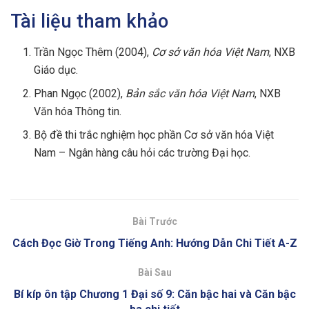
Tài liệu tham khảo
Trần Ngọc Thêm (2004),
Cơ sở văn hóa Việt Nam
, NXB
Giáo dục.
Phan Ngọc (2002),
Bản sắc văn hóa Việt Nam
, NXB
Văn hóa Thông tin.
Bộ đề thi trắc nghiệm học phần Cơ sở văn hóa Việt
Nam – Ngân hàng câu hỏi các trường Đại học.
Bài Trước
Cách Đọc Giờ Trong Tiếng Anh: Hướng Dẫn Chi Tiết A-Z
Bài Sau
Bí kíp ôn tập Chương 1 Đại số 9: Căn bậc hai và Căn bậc