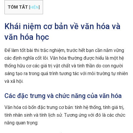
TÓM TẮT
[
HIỆN
]
Khái niệm cơ bản về văn hóa và
văn hóa học
Để làm tốt bài thi trắc nghiệm, trước hết bạn cần nắm vững
các định nghĩa cốt lõi. Văn hóa thường được hiểu là một hệ
thống hữu cơ các giá trị vật chất và tinh thần do con người
sáng tạo ra trong quá trình tương tác với môi trường tự nhiên
và xã hội.
Các đặc trưng và chức năng của văn hóa
Văn hóa có bốn đặc trưng cơ bản: tính hệ thống, tính giá trị,
tính nhân sinh và tính lịch sử. Tương ứng với đó là các chức
năng quan trọng: