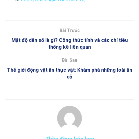
Bài Trước
Mật độ dân số là gì? Công thức tính và các chỉ tiêu
thống kê liên quan
Bài Sau
Thế giới động vật ăn thực vật: Khám phá những loài ăn
cỏ
Thần đồng hóa học