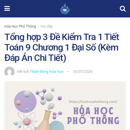
Hóa Học Phổ Thông
Hỏi đáp
Tổng hợp 3 Đề Kiểm Tra 1 Tiết
Toán 9 Chương 1 Đại Số (Kèm
Đáp Án Chi Tiết)
viết bởi
Thần đồng hóa học
05/07/2026