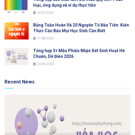
loại, ứng dụng và ví dụ thực tiễn
19/07/2025
Bảng Tuần Hoàn Và 20 Nguyên Tố Đầu Tiên: Kiến
Thức Căn Bản Mọi Học Sinh Cần Biết
17/08/2025
Tổng hợp 3+ Mẫu Phiếu Nhận Xét Sinh Hoạt Hè
Chuẩn, Dễ Điền 2026
23/05/2026
Recent News