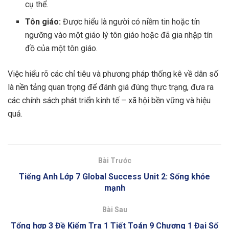
cụ thể.
Tôn giáo:
Được hiểu là người có niềm tin hoặc tín
ngưỡng vào một giáo lý tôn giáo hoặc đã gia nhập tín
đồ của một tôn giáo.
Việc hiểu rõ các chỉ tiêu và phương pháp thống kê về dân số
là nền tảng quan trọng để đánh giá đúng thực trạng, đưa ra
các chính sách phát triển kinh tế – xã hội bền vững và hiệu
quả.
Bài Trước
Tiếng Anh Lớp 7 Global Success Unit 2: Sống khỏe
mạnh
Bài Sau
Tổng hợp 3 Đề Kiểm Tra 1 Tiết Toán 9 Chương 1 Đại Số