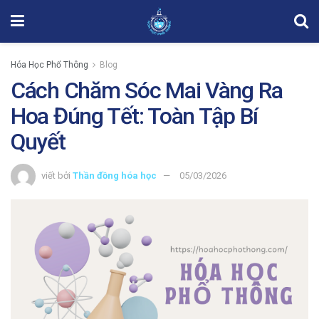
Hóa Học Phổ Thông
Blog
Cách Chăm Sóc Mai Vàng Ra
Hoa Đúng Tết: Toàn Tập Bí
Quyết
viết bởi
Thần đồng hóa học
05/03/2026