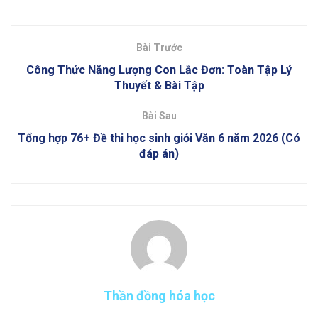
Bài Trước
Công Thức Năng Lượng Con Lắc Đơn: Toàn Tập Lý
Thuyết & Bài Tập
Bài Sau
Tổng hợp 76+ Đề thi học sinh giỏi Văn 6 năm 2026 (Có
đáp án)
Thần đồng hóa học