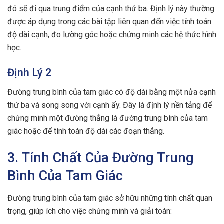
đó sẽ đi qua trung điểm của cạnh thứ ba. Định lý này thường
được áp dụng trong các bài tập liên quan đến việc tính toán
độ dài cạnh, đo lường góc hoặc chứng minh các hệ thức hình
học.
Định Lý 2
Đường trung bình của tam giác có độ dài bằng một nửa cạnh
thứ ba và song song với cạnh ấy. Đây là định lý nền tảng để
chứng minh một đường thẳng là đường trung bình của tam
giác hoặc để tính toán độ dài các đoạn thẳng.
3. Tính Chất Của Đường Trung
Bình Của Tam Giác
Đường trung bình của tam giác sở hữu những tính chất quan
trọng, giúp ích cho việc chứng minh và giải toán: