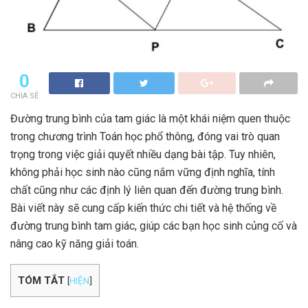
0
CHIA SẺ
Đường trung bình của tam giác là một khái niệm quen thuộc
trong chương trình Toán học phổ thông, đóng vai trò quan
trọng trong việc giải quyết nhiều dạng bài tập. Tuy nhiên,
không phải học sinh nào cũng nắm vững định nghĩa, tính
chất cũng như các định lý liên quan đến đường trung bình.
Bài viết này sẽ cung cấp kiến thức chi tiết và hệ thống về
đường trung bình tam giác, giúp các bạn học sinh củng cố và
nâng cao kỹ năng giải toán.
TÓM TẮT
[
HIỆN
]