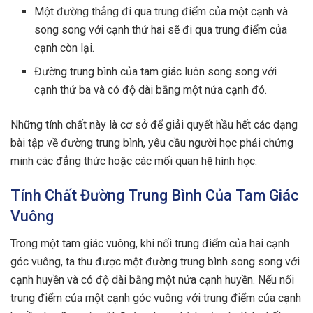
Một đường thẳng đi qua trung điểm của một cạnh và
song song với cạnh thứ hai sẽ đi qua trung điểm của
cạnh còn lại.
Đường trung bình của tam giác luôn song song với
cạnh thứ ba và có độ dài bằng một nửa cạnh đó.
Những tính chất này là cơ sở để giải quyết hầu hết các dạng
bài tập về đường trung bình, yêu cầu người học phải chứng
minh các đẳng thức hoặc các mối quan hệ hình học.
Tính Chất Đường Trung Bình Của Tam Giác
Vuông
Trong một tam giác vuông, khi nối trung điểm của hai cạnh
góc vuông, ta thu được một đường trung bình song song với
cạnh huyền và có độ dài bằng một nửa cạnh huyền. Nếu nối
trung điểm của một cạnh góc vuông với trung điểm của cạnh