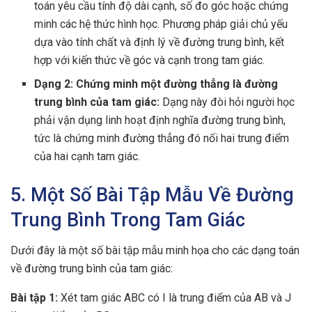
toán yêu cầu tính độ dài cạnh, số đo góc hoặc chứng
minh các hệ thức hình học. Phương pháp giải chủ yếu
dựa vào tính chất và định lý về đường trung bình, kết
hợp với kiến thức về góc và cạnh trong tam giác.
Dạng 2: Chứng minh một đường thẳng là đường
trung bình của tam giác:
Dạng này đòi hỏi người học
phải vận dụng linh hoạt định nghĩa đường trung bình,
tức là chứng minh đường thẳng đó nối hai trung điểm
của hai cạnh tam giác.
5. Một Số Bài Tập Mẫu Về Đường
Trung Bình Trong Tam Giác
Dưới đây là một số bài tập mẫu minh họa cho các dạng toán
về đường trung bình của tam giác:
Bài tập 1:
Xét tam giác ABC có I là trung điểm của AB và J