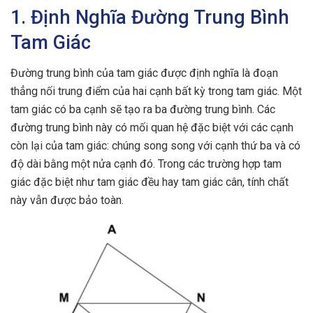
1. Định Nghĩa Đường Trung Bình
Tam Giác
Đường trung bình của tam giác được định nghĩa là đoạn
thẳng nối trung điểm của hai cạnh bất kỳ trong tam giác. Một
tam giác có ba cạnh sẽ tạo ra ba đường trung bình. Các
đường trung bình này có mối quan hệ đặc biệt với các cạnh
còn lại của tam giác: chúng song song với cạnh thứ ba và có
độ dài bằng một nửa cạnh đó. Trong các trường hợp tam
giác đặc biệt như tam giác đều hay tam giác cân, tính chất
này vẫn được bảo toàn.