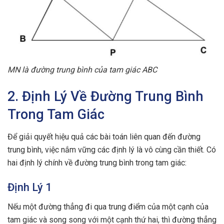
MN là đường trung bình của tam giác ABC
2. Định Lý Về Đường Trung Bình
Trong Tam Giác
Để giải quyết hiệu quả các bài toán liên quan đến đường
trung bình, việc nắm vững các định lý là vô cùng cần thiết. Có
hai định lý chính về đường trung bình trong tam giác:
Định Lý 1
Nếu một đường thẳng đi qua trung điểm của một cạnh của
tam giác và song song với một cạnh thứ hai, thì đường thẳng