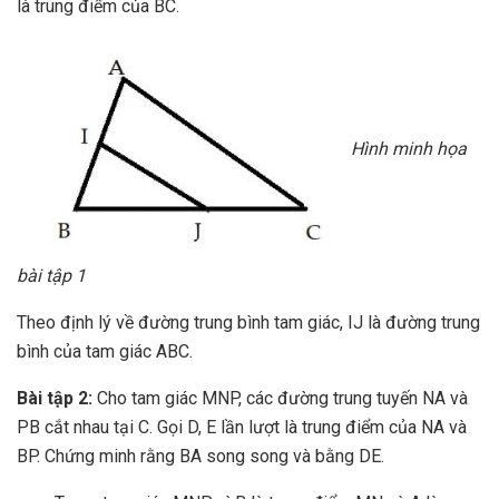
là trung điểm của BC.
Hình minh họa
bài tập 1
Theo định lý về đường trung bình tam giác, IJ là đường trung
bình của tam giác ABC.
Bài tập 2:
Cho tam giác MNP, các đường trung tuyến NA và
PB cắt nhau tại C. Gọi D, E lần lượt là trung điểm của NA và
BP. Chứng minh rằng BA song song và bằng DE.