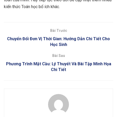
kiến thức Toán học bổ ích khác.
Bài Trước
Chuyển Đổi Đơn Vị Thời Gian: Hướng Dẫn Chi Tiết Cho
Học Sinh
Bài Sau
Phương Trình Mặt Cầu: Lý Thuyết Và Bài Tập Minh Họa
Chi Tiết