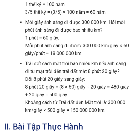
1 thế kỷ = 100 năm.
3/5 thế kỷ = (3/5) × 100 năm = 60 năm.
Mỗi giây ánh sáng đi được 300 000 km. Hỏi mỗi
phút ánh sáng đi được bao nhiêu km?
1 phút = 60 giây.
Mỗi phút ánh sáng đi được: 300 000 km/giây × 60
giây/phút = 18 000 000 km.
Trái đất cách mặt trời bao nhiêu km nếu ánh sáng
đi từ mặt trời đến trái đất mất 8 phút 20 giây?
Đổi 8 phút 20 giây sang giây:
8 phút 20 giây = (8 × 60) giây + 20 giây = 480 giây
+ 20 giây = 500 giây.
Khoảng cách từ Trái đất đến Mặt trời là: 300 000
km/giây × 500 giây = 150 000 000 km.
II. Bài Tập Thực Hành