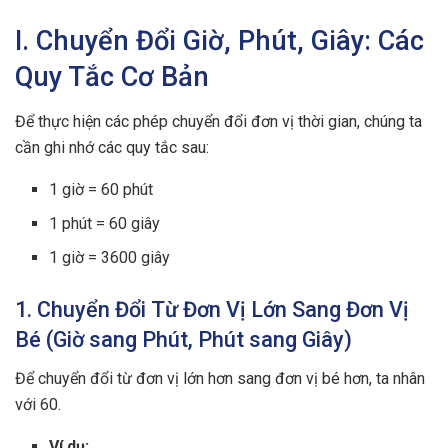
I. Chuyển Đổi Giờ, Phút, Giây: Các
Quy Tắc Cơ Bản
Để thực hiện các phép chuyển đổi đơn vị thời gian, chúng ta
cần ghi nhớ các quy tắc sau:
1 giờ = 60 phút
1 phút = 60 giây
1 giờ = 3600 giây
1. Chuyển Đổi Từ Đơn Vị Lớn Sang Đơn Vị
Bé (Giờ sang Phút, Phút sang Giây)
Để chuyển đổi từ đơn vị lớn hơn sang đơn vị bé hơn, ta nhân
với 60.
Ví dụ: