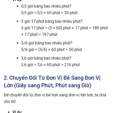
0,5 giờ bằng bao nhiêu phút?
0,5 giờ = 0,5 × 60 phút = 30 phút.
3 giờ 17 phút bằng bao nhiêu phút?
3 giờ 17 phút = (3 × 60) phút + 17 phút = 180 phút
+ 17 phút = 197 phút.
5/6 giờ bằng bao nhiêu phút?
5/6 giờ = (5/6) × 60 phút = 50 phút.
3,6 giờ bằng bao nhiêu phút?
3,6 giờ = 3,6 × 60 phút = 216 phút.
2. Chuyển Đổi Từ Đơn Vị Bé Sang Đơn Vị
Lớn (Giây sang Phút, Phút sang Giờ)
Để chuyển đổi từ đơn vị bé hơn sang đơn vị lớn hơn, ta chia
cho 60.
Ví dụ: