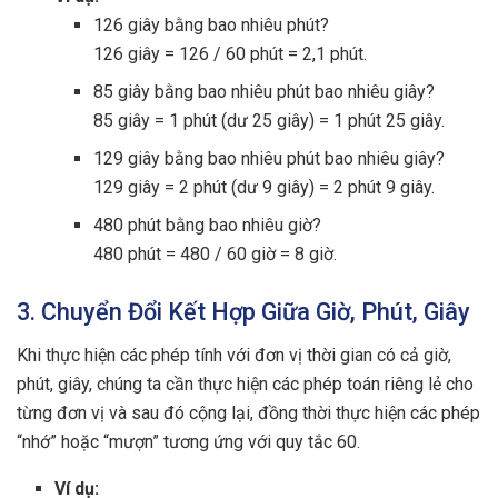
126 giây bằng bao nhiêu phút?
126 giây = 126 / 60 phút = 2,1 phút.
85 giây bằng bao nhiêu phút bao nhiêu giây?
85 giây = 1 phút (dư 25 giây) = 1 phút 25 giây.
129 giây bằng bao nhiêu phút bao nhiêu giây?
129 giây = 2 phút (dư 9 giây) = 2 phút 9 giây.
480 phút bằng bao nhiêu giờ?
480 phút = 480 / 60 giờ = 8 giờ.
3. Chuyển Đổi Kết Hợp Giữa Giờ, Phút, Giây
Khi thực hiện các phép tính với đơn vị thời gian có cả giờ,
phút, giây, chúng ta cần thực hiện các phép toán riêng lẻ cho
từng đơn vị và sau đó cộng lại, đồng thời thực hiện các phép
“nhớ” hoặc “mượn” tương ứng với quy tắc 60.
Ví dụ: