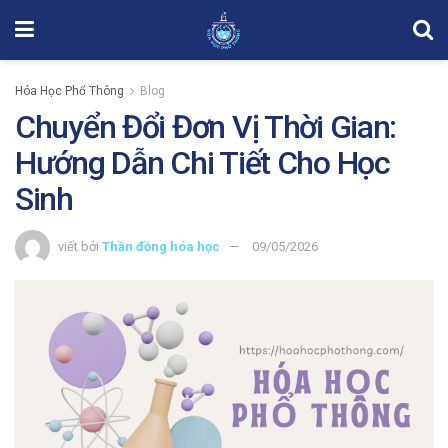
Hóa Học Phổ Thông
Blog
Chuyển Đổi Đơn Vị Thời Gian:
Hướng Dẫn Chi Tiết Cho Học
Sinh
viết bởi
Thần đồng hóa học
09/05/2026