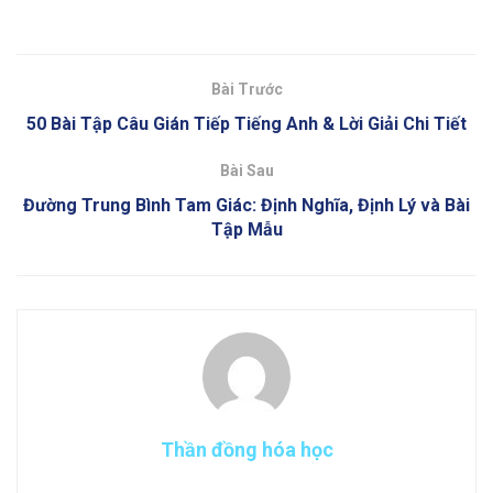
Bài Trước
50 Bài Tập Câu Gián Tiếp Tiếng Anh & Lời Giải Chi Tiết
Bài Sau
Đường Trung Bình Tam Giác: Định Nghĩa, Định Lý và Bài
Tập Mẫu
Thần đồng hóa học