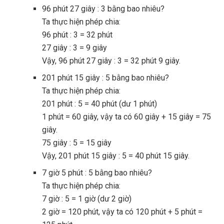
96 phút 27 giây : 3 bằng bao nhiêu?
Ta thực hiện phép chia:
96 phút : 3 = 32 phút
27 giây : 3 = 9 giây
Vậy, 96 phút 27 giây : 3 = 32 phút 9 giây.
201 phút 15 giây : 5 bằng bao nhiêu?
Ta thực hiện phép chia:
201 phút : 5 = 40 phút (dư 1 phút)
1 phút = 60 giây, vậy ta có 60 giây + 15 giây = 75
giây.
75 giây : 5 = 15 giây
Vậy, 201 phút 15 giây : 5 = 40 phút 15 giây.
7 giờ 5 phút : 5 bằng bao nhiêu?
Ta thực hiện phép chia:
7 giờ : 5 = 1 giờ (dư 2 giờ)
2 giờ = 120 phút, vậy ta có 120 phút + 5 phút =