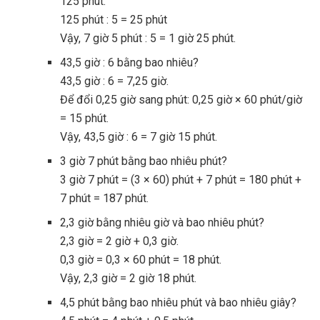
125 phút.
125 phút : 5 = 25 phút
Vậy, 7 giờ 5 phút : 5 = 1 giờ 25 phút.
43,5 giờ : 6 bằng bao nhiêu?
43,5 giờ : 6 = 7,25 giờ.
Để đổi 0,25 giờ sang phút: 0,25 giờ × 60 phút/giờ
= 15 phút.
Vậy, 43,5 giờ : 6 = 7 giờ 15 phút.
3 giờ 7 phút bằng bao nhiêu phút?
3 giờ 7 phút = (3 × 60) phút + 7 phút = 180 phút +
7 phút = 187 phút.
2,3 giờ bằng nhiêu giờ và bao nhiêu phút?
2,3 giờ = 2 giờ + 0,3 giờ.
0,3 giờ = 0,3 × 60 phút = 18 phút.
Vậy, 2,3 giờ = 2 giờ 18 phút.
4,5 phút bằng bao nhiêu phút và bao nhiêu giây?