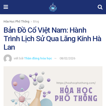
Hóa Học Phổ Thông
Blog
Bản Đồ Cổ Việt Nam: Hành
Trình Lịch Sử Qua Lăng Kính Hà
Lan
viết bởi
Thần đồng hóa học
08/02/2026