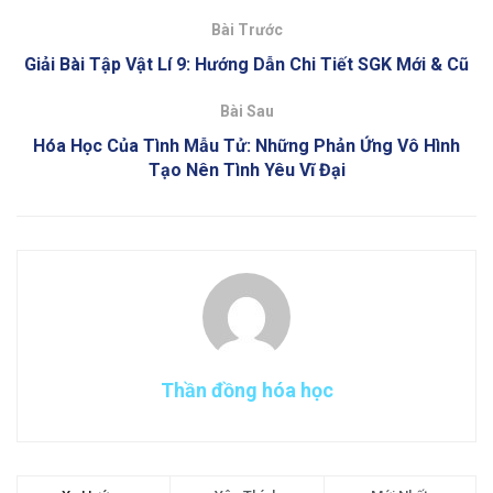
Bài Trước
Giải Bài Tập Vật Lí 9: Hướng Dẫn Chi Tiết SGK Mới & Cũ
Bài Sau
Hóa Học Của Tình Mẫu Tử: Những Phản Ứng Vô Hình
Tạo Nên Tình Yêu Vĩ Đại
Thần đồng hóa học