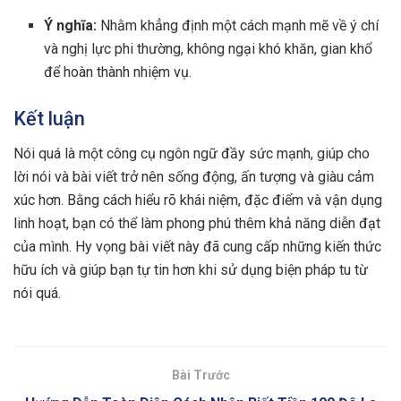
Ý nghĩa:
Nhằm khẳng định một cách mạnh mẽ về ý chí
và nghị lực phi thường, không ngại khó khăn, gian khổ
để hoàn thành nhiệm vụ.
Kết luận
Nói quá là một công cụ ngôn ngữ đầy sức mạnh, giúp cho
lời nói và bài viết trở nên sống động, ấn tượng và giàu cảm
xúc hơn. Bằng cách hiểu rõ khái niệm, đặc điểm và vận dụng
linh hoạt, bạn có thể làm phong phú thêm khả năng diễn đạt
của mình. Hy vọng bài viết này đã cung cấp những kiến thức
hữu ích và giúp bạn tự tin hơn khi sử dụng biện pháp tu từ
nói quá.
Bài Trước