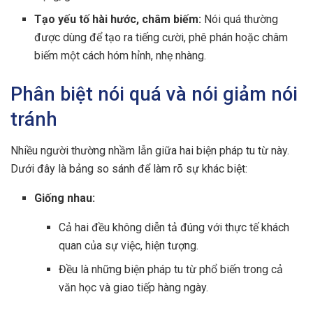
Tạo yếu tố hài hước, châm biếm:
Nói quá thường
được dùng để tạo ra tiếng cười, phê phán hoặc châm
biếm một cách hóm hỉnh, nhẹ nhàng.
Phân biệt nói quá và nói giảm nói
tránh
Nhiều người thường nhầm lẫn giữa hai biện pháp tu từ này.
Dưới đây là bảng so sánh để làm rõ sự khác biệt:
Giống nhau:
Cả hai đều không diễn tả đúng với thực tế khách
quan của sự việc, hiện tượng.
Đều là những biện pháp tu từ phổ biến trong cả
văn học và giao tiếp hàng ngày.