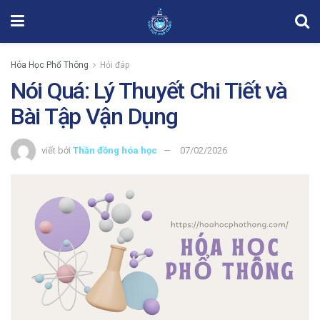
Hóa Học Phổ Thông
Hỏi đáp
Nói Quá: Lý Thuyết Chi Tiết và
Bài Tập Vận Dụng
viết bởi
Thần đồng hóa học
07/02/2026