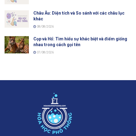
Châu Âu: Diện tích và So sánh với các châu lục
khác
08/08/2026
Cọp và Hổ: Tìm hiểu sự khác biệt và điểm giống
nhau trong cách gọi tên
07/08/2026