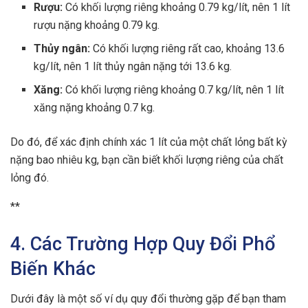
Rượu:
Có khối lượng riêng khoảng 0.79 kg/lít, nên 1 lít
rượu nặng khoảng 0.79 kg.
Thủy ngân:
Có khối lượng riêng rất cao, khoảng 13.6
kg/lít, nên 1 lít thủy ngân nặng tới 13.6 kg.
Xăng:
Có khối lượng riêng khoảng 0.7 kg/lít, nên 1 lít
xăng nặng khoảng 0.7 kg.
Do đó, để xác định chính xác 1 lít của một chất lỏng bất kỳ
nặng bao nhiêu kg, bạn cần biết khối lượng riêng của chất
lỏng đó.
**
4. Các Trường Hợp Quy Đổi Phổ
Biến Khác
Dưới đây là một số ví dụ quy đổi thường gặp để bạn tham