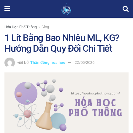
Hóa Học Phổ Thông
Blog
1 Lít Bằng Bao Nhiêu ML, KG?
Hướng Dẫn Quy Đổi Chi Tiết
viết bởi
Thần đồng hóa học
22/05/2026