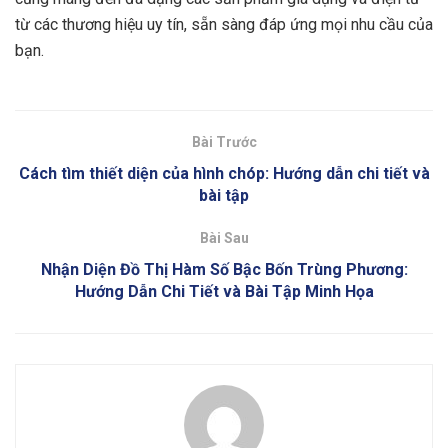
từ các thương hiệu uy tín, sẵn sàng đáp ứng mọi nhu cầu của
bạn.
Bài Trước
Cách tìm thiết diện của hình chóp: Hướng dẫn chi tiết và
bài tập
Bài Sau
Nhận Diện Đồ Thị Hàm Số Bậc Bốn Trùng Phương:
Hướng Dẫn Chi Tiết và Bài Tập Minh Họa