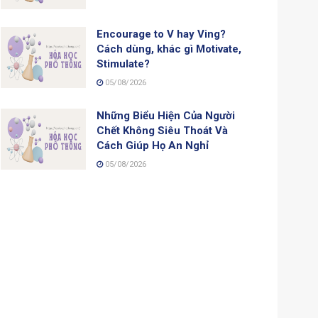
Encourage to V hay Ving?
Cách dùng, khác gì Motivate,
Stimulate?
05/08/2026
Những Biểu Hiện Của Người
Chết Không Siêu Thoát Và
Cách Giúp Họ An Nghỉ
05/08/2026