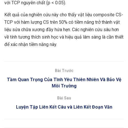
với TCP nguyên chất (p < 0.05).
Kết quả của nghiên cứu này cho thấy vật liệu composite CS-
TCP với hàm lượng CS trên 50% có tiềm năng trở thành vật
liệu sửa chữa xương đầy hứa hẹn. Các nghiên cứu sâu hơn
về tính tương thích sinh học và hiệu quả lâm sàng là cần thiết
để xác nhận tiềm năng này.
Bài Trước
Tầm Quan Trọng Của Tình Yêu Thiên Nhiên Và Bảo Vệ
Môi Trường
Bài Sau
Luyện Tập Liên Kết Câu và Liên Kết Đoạn Văn