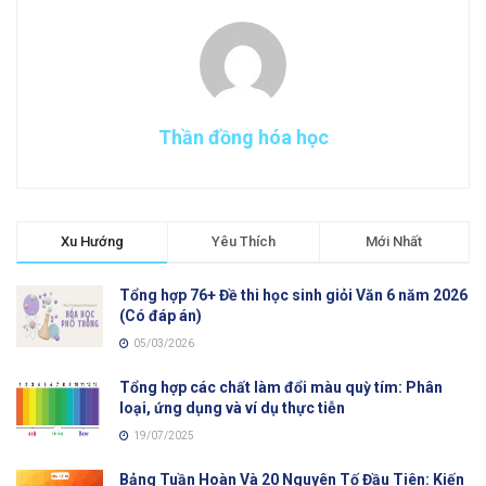
Thần đồng hóa học
Xu Hướng
Yêu Thích
Mới Nhất
Tổng hợp 76+ Đề thi học sinh giỏi Văn 6 năm 2026
(Có đáp án)
05/03/2026
Tổng hợp các chất làm đổi màu quỳ tím: Phân
loại, ứng dụng và ví dụ thực tiễn
19/07/2025
Bảng Tuần Hoàn Và 20 Nguyên Tố Đầu Tiên: Kiến