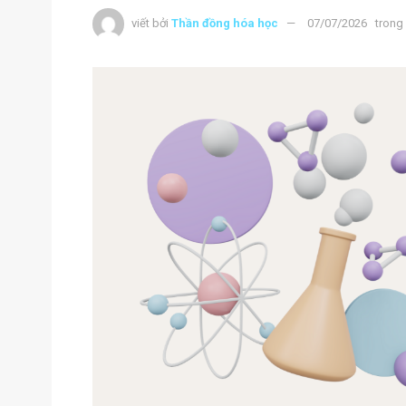
viết bởi
Thần đồng hóa học
07/07/2026
trong