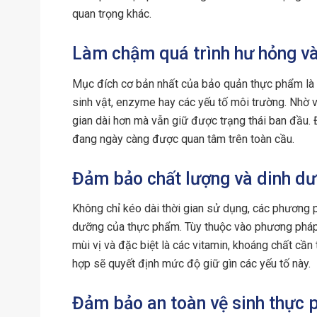
quan trọng khác.
Làm chậm quá trình hư hỏng và
Mục đích cơ bản nhất của bảo quản thực phẩm là l
sinh vật, enzyme hay các yếu tố môi trường. Nhờ 
gian dài hơn mà vẫn giữ được trạng thái ban đầu. 
đang ngày càng được quan tâm trên toàn cầu.
Đảm bảo chất lượng và dinh d
Không chỉ kéo dài thời gian sử dụng, các phương p
dưỡng của thực phẩm. Tùy thuộc vào phương pháp
mùi vị và đặc biệt là các vitamin, khoáng chất cầ
hợp sẽ quyết định mức độ giữ gìn các yếu tố này.
Đảm bảo an toàn vệ sinh thực