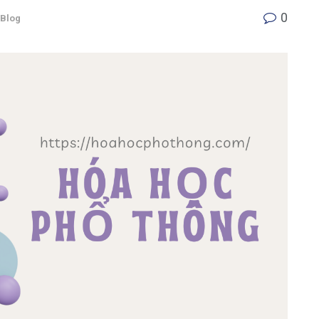
0
Blog