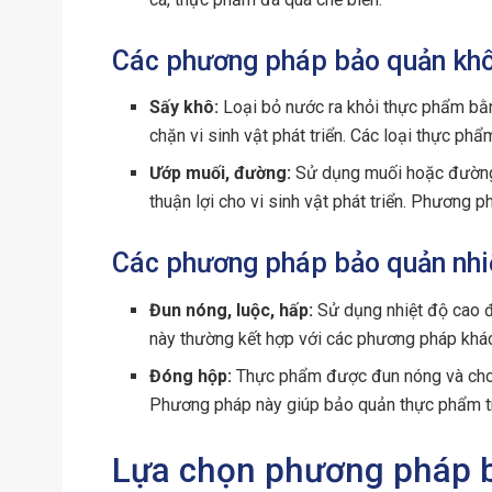
Các phương pháp bảo quản kh
Sấy khô:
Loại bỏ nước ra khỏi thực phẩm bằn
chặn vi sinh vật phát triển. Các loại thực phẩ
Ướp muối, đường:
Sử dụng muối hoặc đường 
thuận lợi cho vi sinh vật phát triển. Phương p
Các phương pháp bảo quản nhi
Đun nóng, luộc, hấp:
Sử dụng nhiệt độ cao đ
này thường kết hợp với các phương pháp khác
Đóng hộp:
Thực phẩm được đun nóng và cho và
Phương pháp này giúp bảo quản thực phẩm tr
Lựa chọn phương pháp 