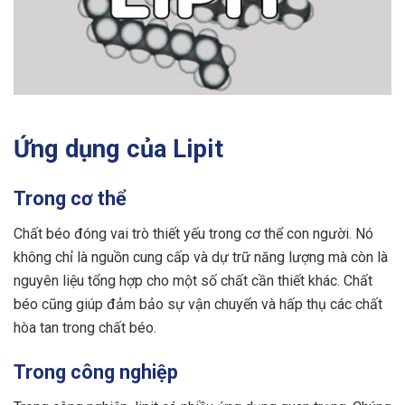
Ứng dụng của Lipit
Trong cơ thể
Chất béo đóng vai trò thiết yếu trong cơ thể con người. Nó
không chỉ là nguồn cung cấp và dự trữ năng lượng mà còn là
nguyên liệu tổng hợp cho một số chất cần thiết khác. Chất
béo cũng giúp đảm bảo sự vận chuyển và hấp thụ các chất
hòa tan trong chất béo.
Trong công nghiệp