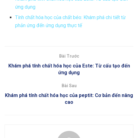
ứng dụng
Tính chất hóa học của chất béo: Khám phá chi tiết từ
phản ứng đến ứng dụng thực tế
Bài Trước
Khám phá tính chất hóa học của Este: Từ cấu tạo đến
ứng dụng
Bài Sau
Khám phá tính chất hóa học của peptit: Cơ bản đến nâng
cao