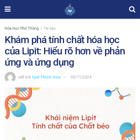
Hóa Học Phổ Thông
Tài liệu
Khám phá tính chất hóa học
của Lipit: Hiểu rõ hơn về phản
ứng và ứng dụng
viết bởi
Quế Thích Hóa
05/11/2024