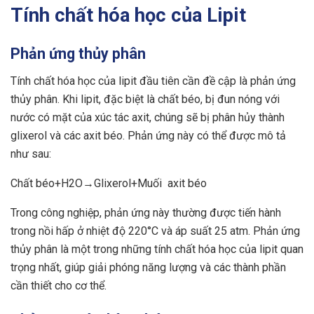
Tính chất hóa học của Lipit
Phản ứng thủy phân
Tính chất hóa học của lipit đầu tiên cần đề cập là phản ứng
thủy phân. Khi lipit, đặc biệt là chất béo, bị đun nóng với
nước có mặt của xúc tác axit, chúng sẽ bị phân hủy thành
glixerol và các axit béo. Phản ứng này có thể được mô tả
như sau:
Chất béo+H2​O→Glixerol+Muối axit béo
Trong công nghiệp, phản ứng này thường được tiến hành
trong nồi hấp ở nhiệt độ 220°C và áp suất 25 atm. Phản ứng
thủy phân là một trong những tính chất hóa học của lipit quan
trọng nhất, giúp giải phóng năng lượng và các thành phần
cần thiết cho cơ thể.