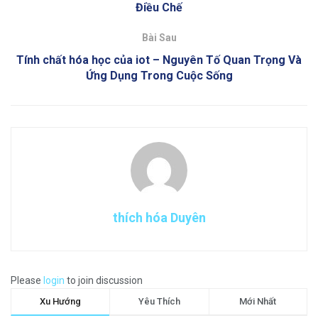
Điều Chế
Bài Sau
Tính chất hóa học của iot – Nguyên Tố Quan Trọng Và
Ứng Dụng Trong Cuộc Sống
thích hóa Duyên
Please
login
to join discussion
Xu Hướng
Yêu Thích
Mới Nhất