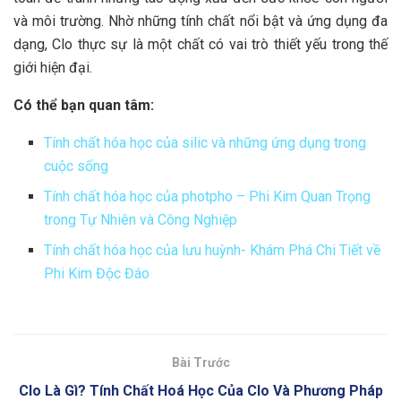
và môi trường. Nhờ những tính chất nổi bật và ứng dụng đa
dạng, Clo thực sự là một chất có vai trò thiết yếu trong thế
giới hiện đại.
Có thể bạn quan tâm:
Tính chất hóa học của silic và những ứng dụng trong
cuộc sống
Tính chất hóa học của photpho – Phi Kim Quan Trọng
trong Tự Nhiên và Công Nghiệp
Tính chất hóa học của lưu huỳnh- Khám Phá Chi Tiết về
Phi Kim Độc Đáo
Bài Trước
Clo Là Gì? Tính Chất Hoá Học Của Clo Và Phương Pháp