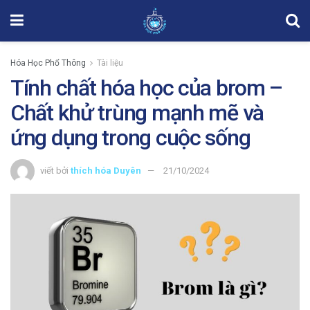
Hóa Học Phổ Thông
Tài liệu
Tính chất hóa học của brom –
Chất khử trùng mạnh mẽ và
ứng dụng trong cuộc sống
viết bởi
thích hóa Duyên
21/10/2024