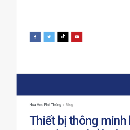
Hóa Học Phổ Thông
Blog
Thiết bị thông minh 