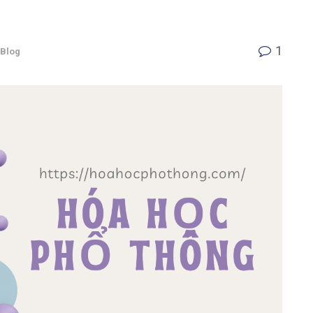
1
Blog