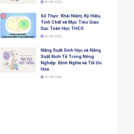
06/08/2026
Số Thực: Khái Niệm, Ký Hiệu,
Tính Chất và Mục Tiêu Giáo
Dục Toán Học THCS
06/08/2026
Năng Suất Sinh Học và Năng
Suất Kinh Tế Trong Nông
Nghiệp: Định Nghĩa và Tối Ưu
Hóa
06/08/2026