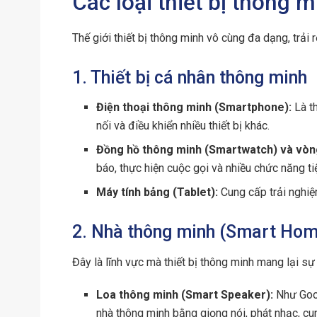
Các loại thiết bị thông 
Thế giới thiết bị thông minh vô cùng đa dạng, trải 
1. Thiết bị cá nhân thông minh
Điện thoại thông minh (Smartphone):
Là th
nối và điều khiển nhiều thiết bị khác.
Đồng hồ thông minh (Smartwatch) và vòn
báo, thực hiện cuộc gọi và nhiều chức năng ti
Máy tính bảng (Tablet):
Cung cấp trải nghiệ
2. Nhà thông minh (Smart Hom
Đây là lĩnh vực mà thiết bị thông minh mang lại sự
Loa thông minh (Smart Speaker):
Như Goog
nhà thông minh bằng giọng nói, phát nhạc, cun