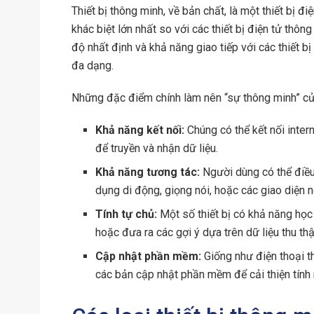
Thiết bị thông minh, về bản chất, là một thiết bị đ
khác biệt lớn nhất so với các thiết bị điện tử th
độ nhất định và khả năng giao tiếp với các thiết 
đa dạng.
Những đặc điểm chính làm nên “sự thông minh” của
Khả năng kết nối:
Chúng có thể kết nối inte
để truyền và nhận dữ liệu.
Khả năng tương tác:
Người dùng có thể điều 
dụng di động, giọng nói, hoặc các giao diện 
Tính tự chủ:
Một số thiết bị có khả năng học
hoặc đưa ra các gợi ý dựa trên dữ liệu thu th
Cập nhật phần mềm:
Giống như điện thoại t
các bản cập nhật phần mềm để cải thiện tính