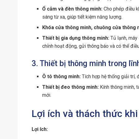
Ổ cắm và đèn thông minh:
Cho phép điều kh
sáng từ xa, giúp tiết kiệm năng lượng.
Khóa cửa thông minh, chuông cửa thông 
Thiết bị gia dụng thông minh:
Tủ lạnh, máy 
chỉnh hoạt động, gửi thông báo và có thể điều
3. Thiết bị thông minh trong lĩ
Ô tô thông minh:
Tích hợp hệ thống giải trí, đ
Thiết bị đeo thông minh:
Kính thông minh, t
mới.
Lợi ích và thách thức kh
Lợi ích: