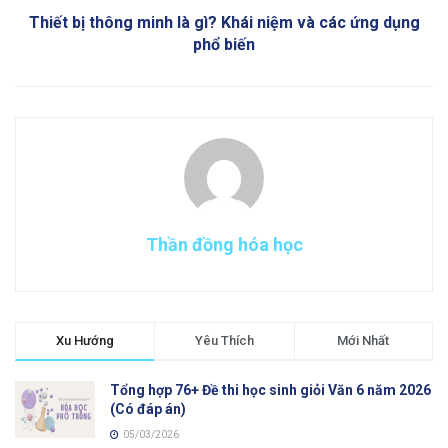
Thiết bị thông minh là gì? Khái niệm và các ứng dụng
phổ biến
Thần đồng hóa học
Xu Hướng
Yêu Thích
Mới Nhất
Tổng hợp 76+ Đề thi học sinh giỏi Văn 6 năm 2026
(Có đáp án)
05/03/2026