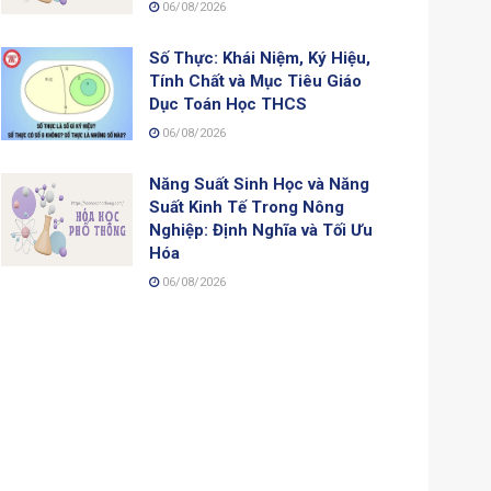
06/08/2026
Số Thực: Khái Niệm, Ký Hiệu,
Tính Chất và Mục Tiêu Giáo
Dục Toán Học THCS
06/08/2026
Năng Suất Sinh Học và Năng
Suất Kinh Tế Trong Nông
Nghiệp: Định Nghĩa và Tối Ưu
Hóa
06/08/2026