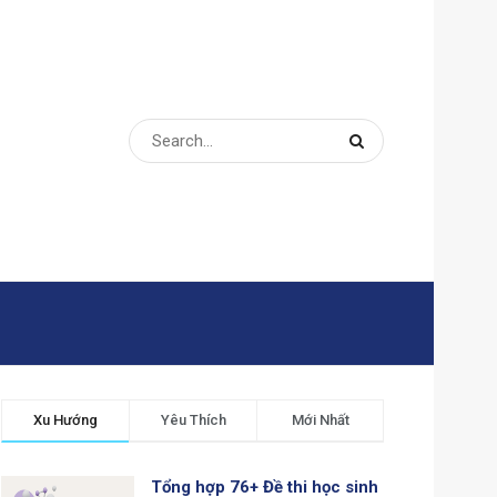
Xu Hướng
Yêu Thích
Mới Nhất
Tổng hợp 76+ Đề thi học sinh