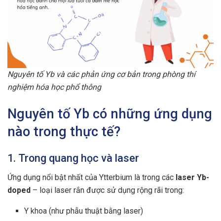
Nguyên tố Yb và các phản ứng cơ bản trong phòng thí
nghiệm hóa học phổ thông
Nguyên tố Yb có những ứng dụng
nào trong thực tế?
1. Trong quang học và laser
Ứng dụng nổi bật nhất của Ytterbium là trong các
laser Yb-
doped
– loại laser rắn được sử dụng rộng rãi trong:
Y khoa (như phẫu thuật bằng laser)