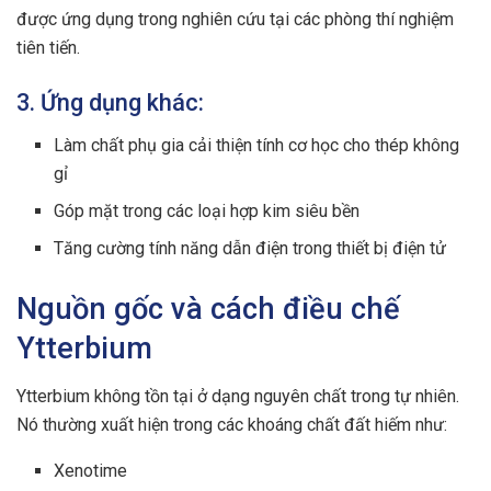
được ứng dụng trong nghiên cứu tại các phòng thí nghiệm
tiên tiến.
3. Ứng dụng khác:
Làm chất phụ gia cải thiện tính cơ học cho thép không
gỉ
Góp mặt trong các loại hợp kim siêu bền
Tăng cường tính năng dẫn điện trong thiết bị điện tử
Nguồn gốc và cách điều chế
Ytterbium
Ytterbium không tồn tại ở dạng nguyên chất trong tự nhiên.
Nó thường xuất hiện trong các khoáng chất đất hiếm như:
Xenotime