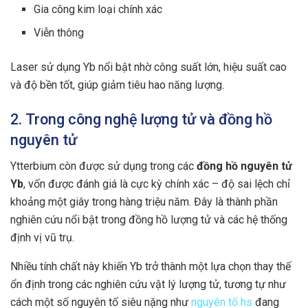
Gia công kim loại chính xác
Viễn thông
Laser sử dụng Yb nổi bật nhờ công suất lớn, hiệu suất cao
và độ bền tốt, giúp giảm tiêu hao năng lượng.
2. Trong công nghệ lượng tử và đồng hồ
nguyên tử
Ytterbium còn được sử dụng trong các
đồng hồ nguyên tử
Yb
, vốn được đánh giá là cực kỳ chính xác – độ sai lệch chỉ
khoảng một giây trong hàng triệu năm. Đây là thành phần
nghiên cứu nổi bật trong đồng hồ lượng tử và các hệ thống
định vị vũ trụ.
Nhiều tính chất này khiến Yb trở thành một lựa chọn thay thế
ổn định trong các nghiên cứu vật lý lượng tử, tương tự như
cách một số nguyên tố siêu nặng như
nguyên tố hs
đang