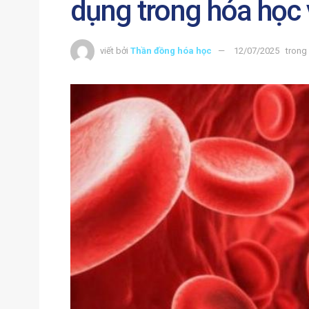
dụng trong hóa học 
viết bởi
Thần đồng hóa học
12/07/2025
trong