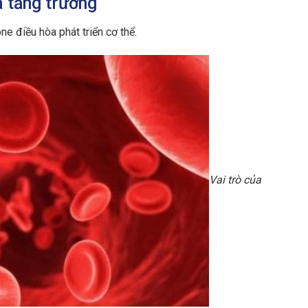
và tăng trưởng
ne điều hòa phát triển cơ thể.
Vai trò của