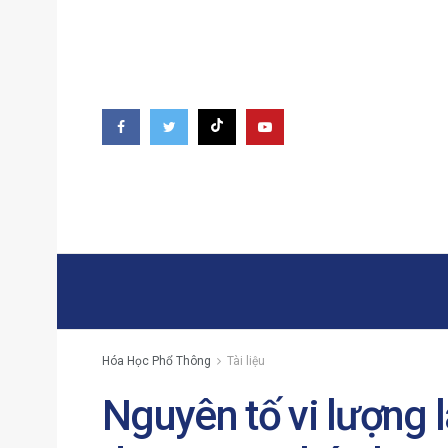
Hóa Học Phổ Thông
Tài liệu
Nguyên tố vi lượng l