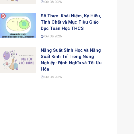
06/08/2026
Số Thực: Khái Niệm, Ký Hiệu,
Tính Chất và Mục Tiêu Giáo
Dục Toán Học THCS
06/08/2026
Năng Suất Sinh Học và Năng
Suất Kinh Tế Trong Nông
Nghiệp: Định Nghĩa và Tối Ưu
Hóa
06/08/2026