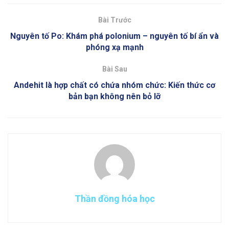
Bài Trước
Nguyên tố Po: Khám phá polonium – nguyên tố bí ẩn và
phóng xạ mạnh
Bài Sau
Andehit là hợp chất có chứa nhóm chức: Kiến thức cơ
bản bạn không nên bỏ lỡ
Thần đồng hóa học