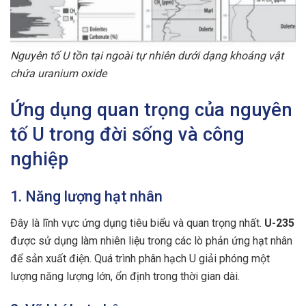
Nguyên tố U tồn tại ngoài tự nhiên dưới dạng khoáng vật
chứa uranium oxide
Ứng dụng quan trọng của nguyên
tố U trong đời sống và công
nghiệp
1. Năng lượng hạt nhân
Đây là lĩnh vực ứng dụng tiêu biểu và quan trọng nhất.
U-235
được sử dụng làm nhiên liệu trong các lò phản ứng hạt nhân
để sản xuất điện. Quá trình phân hạch U giải phóng một
lượng năng lượng lớn, ổn định trong thời gian dài.