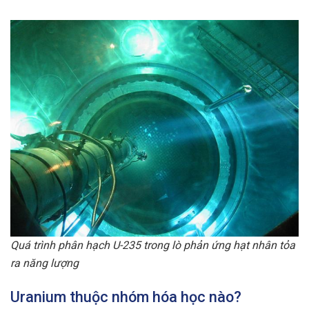
Quá trình phân hạch U-235 trong lò phản ứng hạt nhân tỏa
ra năng lượng
Uranium thuộc nhóm hóa học nào?