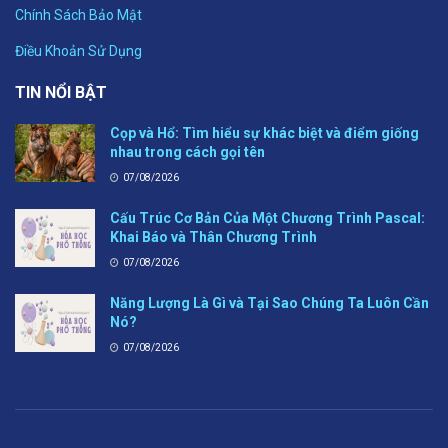
Chính Sách Bảo Mật
Điều Khoản Sử Dụng
TIN NỔI BẬT
Cọp và Hổ: Tìm hiểu sự khác biệt và điểm giống
nhau trong cách gọi tên
07/08/2026
Cấu Trúc Cơ Bản Của Một Chương Trình Pascal:
Khai Báo và Thân Chương Trình
07/08/2026
Năng Lượng Là Gì và Tại Sao Chúng Ta Luôn Cần
Nó?
07/08/2026