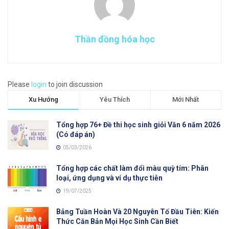
Thần đồng hóa học
Please
login
to join discussion
Xu Hướng
Yêu Thích
Mới Nhất
Tổng hợp 76+ Đề thi học sinh giỏi Văn 6 năm 2026
(Có đáp án)
05/03/2026
Tổng hợp các chất làm đổi màu quỳ tím: Phân
loại, ứng dụng và ví dụ thực tiễn
19/07/2025
Bảng Tuần Hoàn Và 20 Nguyên Tố Đầu Tiên: Kiến
Thức Căn Bản Mọi Học Sinh Cần Biết