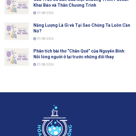
Khai Báo và Thân Chương Trình
07/08/2026
Năng Lượng Là Gì và Tại Sao Chúng Ta Luôn Cần
Nó?
07/08/2026
Phân tích bài thơ “Chân Quê” của Nguyễn Bính:
Nỗi lòng người ở lại trước những đổi thay
07/08/2026