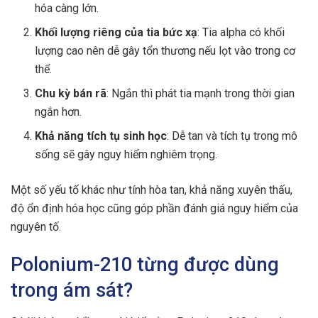
hóa càng lớn.
Khối lượng riêng của tia bức xạ
: Tia alpha có khối
lượng cao nên dễ gây tổn thương nếu lọt vào trong cơ
thể.
Chu kỳ bán rã
: Ngắn thì phát tia mạnh trong thời gian
ngắn hơn.
Khả năng tích tụ sinh học
: Dễ tan và tích tụ trong mô
sống sẽ gây nguy hiểm nghiêm trọng.
Một số yếu tố khác như tính hòa tan, khả năng xuyên thấu,
độ ổn định hóa học cũng góp phần đánh giá nguy hiểm của
nguyên tố.
Polonium-210 từng được dùng
trong ám sát?