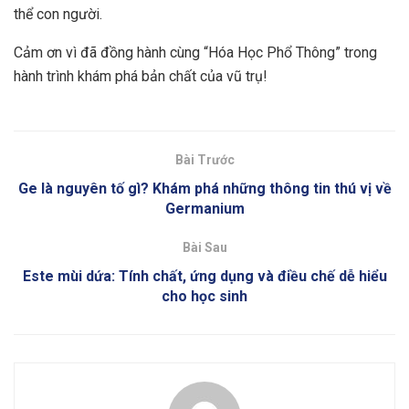
thể con người.
Cảm ơn vì đã đồng hành cùng “Hóa Học Phổ Thông” trong
hành trình khám phá bản chất của vũ trụ!
Bài Trước
Ge là nguyên tố gì? Khám phá những thông tin thú vị về
Germanium
Bài Sau
Este mùi dứa: Tính chất, ứng dụng và điều chế dễ hiểu
cho học sinh