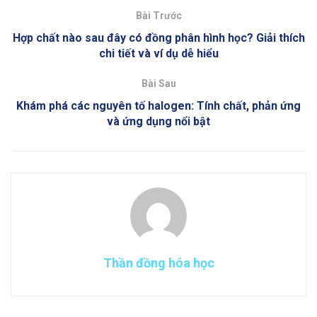
Bài Trước
Hợp chất nào sau đây có đồng phân hình học? Giải thích
chi tiết và ví dụ dễ hiểu
Bài Sau
Khám phá các nguyên tố halogen: Tính chất, phản ứng
và ứng dụng nổi bật
Thần đồng hóa học