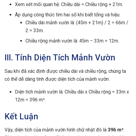
Xem xét mối quan hệ: Chiều dài = Chiều rộng + 21m.
Áp dụng công thức tìm hai số khi biết tổng và hiệu:
Chiều dài mảnh vườn là: (45m + 21m) / 2 = 66m /
2 = 33m.
Chiều rộng mảnh vườn là: 45m – 33m = 12m.
III. Tính Diện Tích Mảnh Vườn
Sau khi đã xác định được chiều dài và chiều rộng, chúng ta
có thể dễ dàng tính được diện tích của mảnh vườn.
Diện tích mảnh vườn là: Chiều dài x Chiều rộng = 33m x
12m = 396 m².
Kết Luận
Vậy, diện tích của mảnh vườn hình chữ nhật đó là
396 m²
.