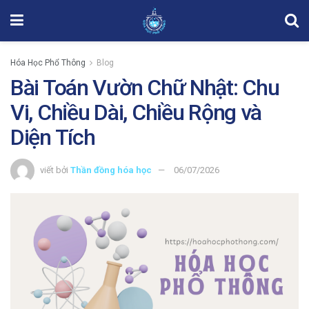
Hóa Học Phổ Thông
Blog
Bài Toán Vườn Chữ Nhật: Chu
Vi, Chiều Dài, Chiều Rộng và
Diện Tích
viết bởi
Thần đồng hóa học
06/07/2026