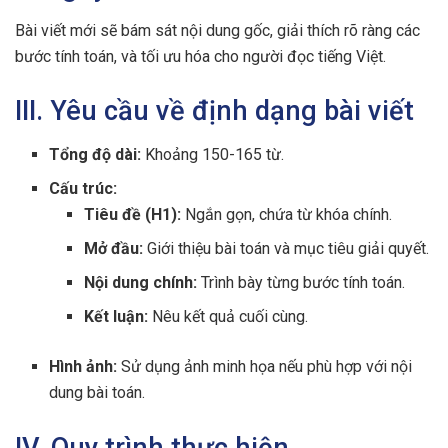
Bài viết mới sẽ bám sát nội dung gốc, giải thích rõ ràng các
bước tính toán, và tối ưu hóa cho người đọc tiếng Việt.
III. Yêu cầu về định dạng bài viết
Tổng độ dài:
Khoảng 150-165 từ.
Cấu trúc:
Tiêu đề (H1):
Ngắn gọn, chứa từ khóa chính.
Mở đầu:
Giới thiệu bài toán và mục tiêu giải quyết.
Nội dung chính:
Trình bày từng bước tính toán.
Kết luận:
Nêu kết quả cuối cùng.
Hình ảnh:
Sử dụng ảnh minh họa nếu phù hợp với nội
dung bài toán.