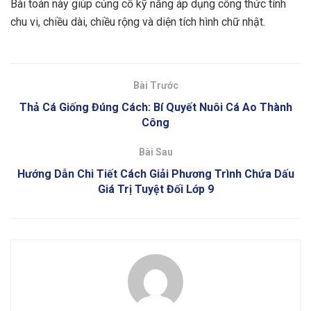
Bài toán này giúp củng cố kỹ năng áp dụng công thức tính
chu vi, chiều dài, chiều rộng và diện tích hình chữ nhật.
Bài Trước
Thả Cá Giống Đúng Cách: Bí Quyết Nuôi Cá Ao Thành
Công
Bài Sau
Hướng Dẫn Chi Tiết Cách Giải Phương Trình Chứa Dấu
Giá Trị Tuyệt Đối Lớp 9