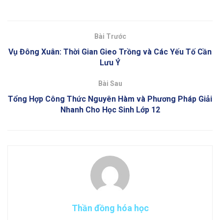
Bài Trước
Vụ Đông Xuân: Thời Gian Gieo Trồng và Các Yếu Tố Cần
Lưu Ý
Bài Sau
Tổng Hợp Công Thức Nguyên Hàm và Phương Pháp Giải
Nhanh Cho Học Sinh Lớp 12
Thần đồng hóa học