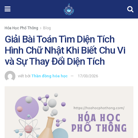
Hóa Học Phổ Thông
Blog
Giải Bài Toán Tìm Diện Tích
Hình Chữ Nhật Khi Biết Chu Vi
và Sự Thay Đổi Diện Tích
viết bởi
Thần đồng hóa học
17/03/2026