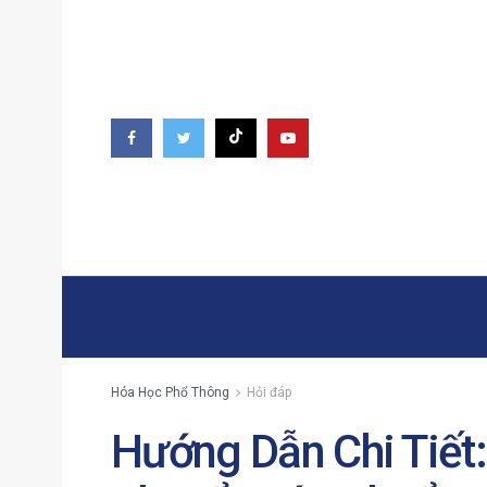
Hóa Học Phổ Thông
Hỏi đáp
Hướng Dẫn Chi Tiết: