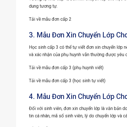
dung tương tự.
Tải về mẫu đơn cấp 2
3. Mẫu Đơn Xin Chuyển Lớp Ch
Học sinh cấp 3 có thể tự viết đơn xin chuyển lớp 
và xác nhận của phụ huynh vẫn thường được yêu c
Tải về mẫu đơn cấp 3 (phụ huynh viết)
Tải về mẫu đơn cấp 3 (học sinh tự viết)
4. Mẫu Đơn Xin Chuyển Lớp Cho
Đối với sinh viên, đơn xin chuyển lớp là văn bản do
tin cá nhân, mã số sinh viên, lý do chuyển lớp và c