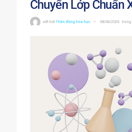
Chuyển Lớp Chuẩn X
viết bởi
Thần đồng hóa học
08/06/2026
trong