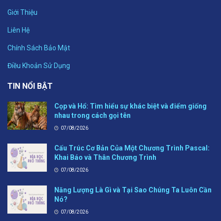
Giới Thiệu
Liên Hệ
Chính Sách Bảo Mật
Điều Khoản Sử Dụng
TIN NỔI BẬT
Cọp và Hổ: Tìm hiểu sự khác biệt và điểm giống
nhau trong cách gọi tên
07/08/2026
Cấu Trúc Cơ Bản Của Một Chương Trình Pascal:
Khai Báo và Thân Chương Trình
07/08/2026
Năng Lượng Là Gì và Tại Sao Chúng Ta Luôn Cần
Nó?
07/08/2026