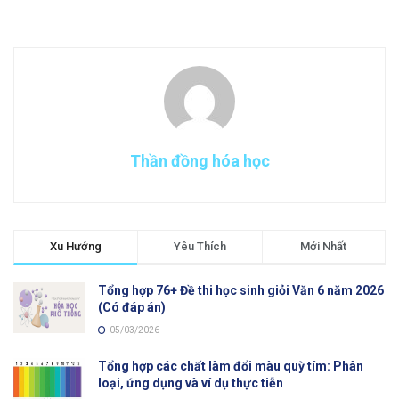
Thần đồng hóa học
Xu Hướng
Yêu Thích
Mới Nhất
Tổng hợp 76+ Đề thi học sinh giỏi Văn 6 năm 2026
(Có đáp án)
05/03/2026
Tổng hợp các chất làm đổi màu quỳ tím: Phân
loại, ứng dụng và ví dụ thực tiễn