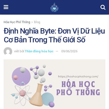
Hóa Học Phổ Thông
Blog
Định Nghĩa Byte: Đơn Vị Dữ Liệu
Cơ Bản Trong Thế Giới Số
viết bởi
Thần đồng hóa học
09/06/2026