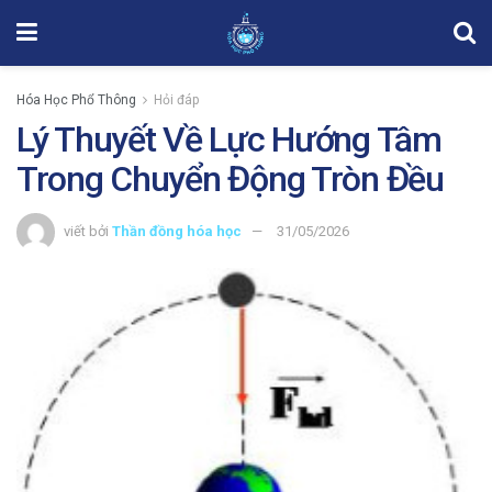
Hóa Học Phổ Thông
Hỏi đáp
Lý Thuyết Về Lực Hướng Tâm
Trong Chuyển Động Tròn Đều
viết bởi
Thần đồng hóa học
31/05/2026