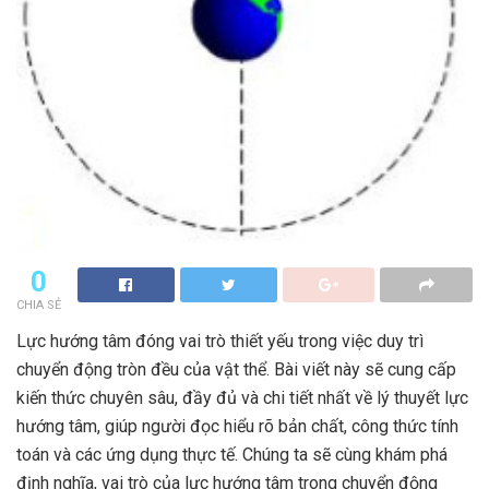
0
CHIA SẺ
Lực hướng tâm đóng vai trò thiết yếu trong việc duy trì
chuyển động tròn đều của vật thể. Bài viết này sẽ cung cấp
kiến thức chuyên sâu, đầy đủ và chi tiết nhất về lý thuyết lực
hướng tâm, giúp người đọc hiểu rõ bản chất, công thức tính
toán và các ứng dụng thực tế. Chúng ta sẽ cùng khám phá
định nghĩa, vai trò của lực hướng tâm trong chuyển động