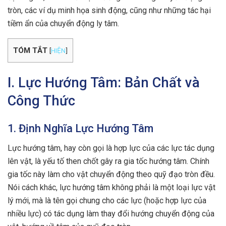
tròn, các ví dụ minh họa sinh động, cũng như những tác hại
tiềm ẩn của chuyển động ly tâm.
TÓM TẮT
[
HIỆN
]
I. Lực Hướng Tâm: Bản Chất và
Công Thức
1. Định Nghĩa Lực Hướng Tâm
Lực hướng tâm, hay còn gọi là hợp lực của các lực tác dụng
lên vật, là yếu tố then chốt gây ra gia tốc hướng tâm. Chính
gia tốc này làm cho vật chuyển động theo quỹ đạo tròn đều.
Nói cách khác, lực hướng tâm không phải là một loại lực vật
lý mới, mà là tên gọi chung cho các lực (hoặc hợp lực của
nhiều lực) có tác dụng làm thay đổi hướng chuyển động của