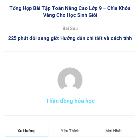
Tổng Hợp Bài Tập Toán Nâng Cao Lớp 9 – Chìa Khóa
Vàng Cho Học Sinh Giỏi
Bài Sau
225 phút đổi sang giờ: Hướng dẫn chi tiết và cách tính
Thần đồng hóa học
Xu Hướng
Yêu Thích
Mới Nhất