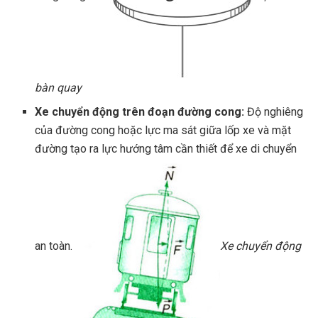
bàn quay
Xe chuyển động trên đoạn đường cong:
Độ nghiêng
của đường cong hoặc lực ma sát giữa lốp xe và mặt
đường tạo ra lực hướng tâm cần thiết để xe di chuyển
an toàn.
Xe chuyển động