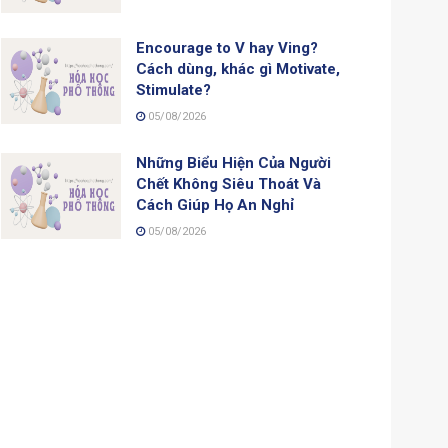
Encourage to V hay Ving?
Cách dùng, khác gì Motivate,
Stimulate?
05/08/2026
Những Biểu Hiện Của Người
Chết Không Siêu Thoát Và
Cách Giúp Họ An Nghỉ
05/08/2026