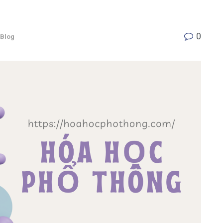
0
Blog