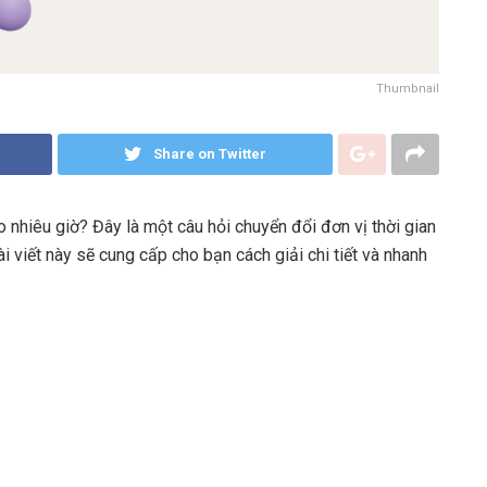
Thumbnail
Share on Twitter
nhiêu giờ? Đây là một câu hỏi chuyển đổi đơn vị thời gian
i viết này sẽ cung cấp cho bạn cách giải chi tiết và nhanh