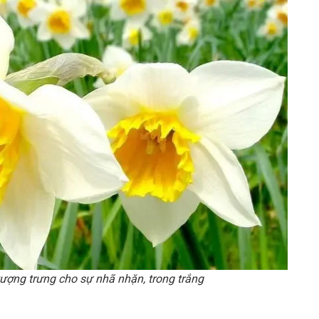
tượng trưng cho sự nhã nhặn, trong trắng