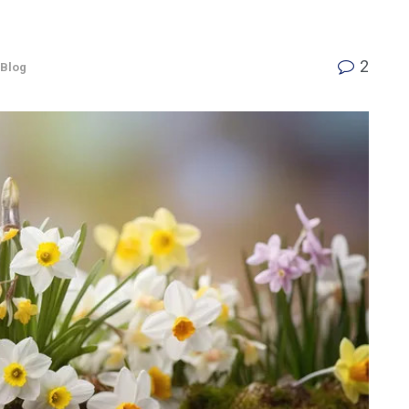
2
Blog