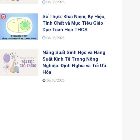
06/08/2026
Số Thực: Khái Niệm, Ký Hiệu,
Tính Chất và Mục Tiêu Giáo
Dục Toán Học THCS
06/08/2026
Năng Suất Sinh Học và Năng
Suất Kinh Tế Trong Nông
Nghiệp: Định Nghĩa và Tối Ưu
Hóa
06/08/2026