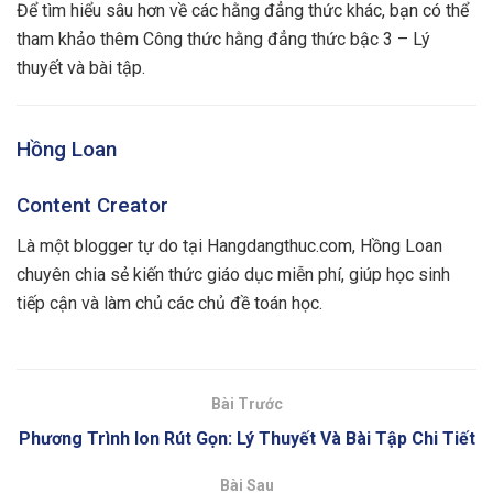
Để tìm hiểu sâu hơn về các hằng đẳng thức khác, bạn có thể
tham khảo thêm Công thức hằng đẳng thức bậc 3 – Lý
thuyết và bài tập.
Hồng Loan
Content Creator
Là một blogger tự do tại Hangdangthuc.com, Hồng Loan
chuyên chia sẻ kiến thức giáo dục miễn phí, giúp học sinh
tiếp cận và làm chủ các chủ đề toán học.
Bài Trước
Phương Trình Ion Rút Gọn: Lý Thuyết Và Bài Tập Chi Tiết
Bài Sau