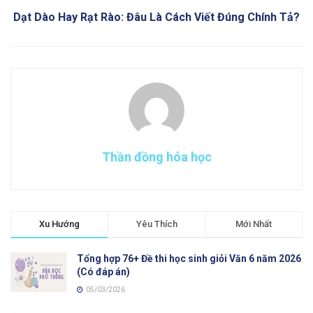
Dạt Dào Hay Rạt Rào: Đâu Là Cách Viết Đúng Chính Tả?
Thần đồng hóa học
Xu Hướng
Yêu Thích
Mới Nhất
Tổng hợp 76+ Đề thi học sinh giỏi Văn 6 năm 2026
(Có đáp án)
05/03/2026