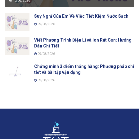
10/08/2026
Suy Nghĩ Của Em Về Việc Tiết Kiệm Nước Sạch
09/08/2026
Viết Phương Trình Điện Li và Ion Rút Gọn: Hướng
Dẫn Chi Tiết
09/08/2026
Chứng minh 3 điểm thẳng hàng: Phương pháp chi
tiết và bài tập vận dụng
09/08/2026