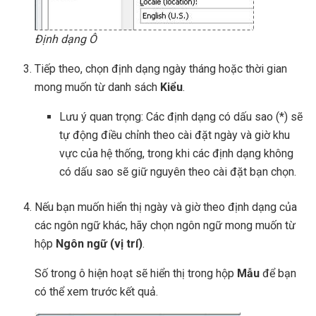
Định dạng Ô
Tiếp theo, chọn định dạng ngày tháng hoặc thời gian
mong muốn từ danh sách
Kiểu
.
Lưu ý quan trọng: Các định dạng có dấu sao (*) sẽ
tự động điều chỉnh theo cài đặt ngày và giờ khu
vực của hệ thống, trong khi các định dạng không
có dấu sao sẽ giữ nguyên theo cài đặt bạn chọn.
Nếu bạn muốn hiển thị ngày và giờ theo định dạng của
các ngôn ngữ khác, hãy chọn ngôn ngữ mong muốn từ
hộp
Ngôn ngữ (vị trí)
.
Số trong ô hiện hoạt sẽ hiển thị trong hộp
Mẫu
để bạn
có thể xem trước kết quả.