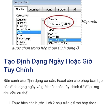
Hộp mẫu
được chọn trong hộp thoại Định dạng Ô
Tạo Định Dạng Ngày Hoặc Giờ
Tùy Chỉnh
Bên cạnh các định dạng có sẵn, Excel còn cho phép bạn tạo
các định dạng ngày và giờ hoàn toàn tùy chỉnh để đáp ứng
nhu cầu cụ thể.
Thực hiện các bước 1 và 2 như trên để mở hộp thoại