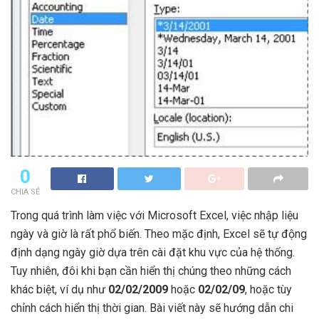
0
CHIA SẺ
Trong quá trình làm việc với Microsoft Excel, việc nhập liệu
ngày và giờ là rất phổ biến. Theo mặc định, Excel sẽ tự động
định dạng ngày giờ dựa trên cài đặt khu vực của hệ thống.
Tuy nhiên, đôi khi bạn cần hiển thị chúng theo những cách
khác biệt, ví dụ như
02/02/2009
hoặc
02/02/09
, hoặc tùy
chỉnh cách hiển thị thời gian. Bài viết này sẽ hướng dẫn chi