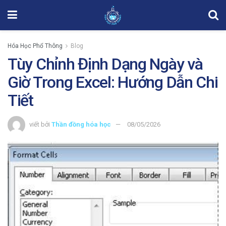
Hóa Học Phổ Thông
Blog
Tùy Chỉnh Định Dạng Ngày và
Giờ Trong Excel: Hướng Dẫn Chi
Tiết
viết bởi
Thần đồng hóa học
08/05/2026