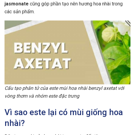
jasmonate
cũng góp phần tạo nên hương hoa nhài trong
các sản phẩm.
Cấu tạo phân tử của este mùi hoa nhài benzyl axetat với
vòng thơm và nhóm este đặc trưng
Vì sao este lại có mùi giống hoa
nhài?