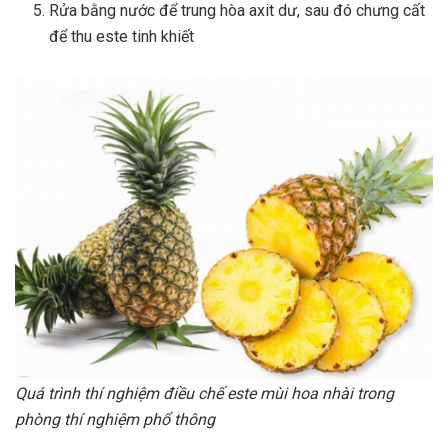
Rửa bằng nước để trung hòa axit dư, sau đó chưng cất
để thu este tinh khiết
Quá trình thí nghiệm điều chế este mùi hoa nhài trong
phòng thí nghiệm phổ thông