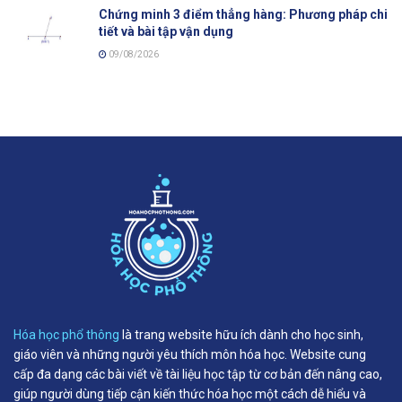
Chứng minh 3 điểm thẳng hàng: Phương pháp chi
tiết và bài tập vận dụng
09/08/2026
Hóa học phổ thông
là trang website hữu ích dành cho học sinh,
giáo viên và những người yêu thích môn hóa học. Website cung
cấp đa dạng các bài viết về tài liệu học tập từ cơ bản đến nâng cao,
giúp người dùng tiếp cận kiến thức hóa học một cách dễ hiểu và