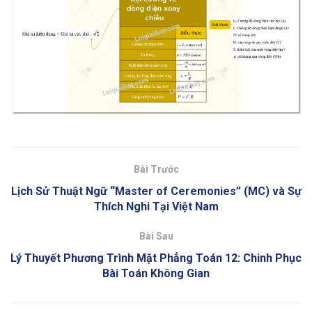
Bài Trước
Lịch Sử Thuật Ngữ “Master of Ceremonies” (MC) và Sự
Thích Nghi Tại Việt Nam
Bài Sau
Lý Thuyết Phương Trình Mặt Phẳng Toán 12: Chinh Phục
Bài Toán Không Gian