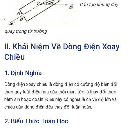
Cấu tạo khung dây
quay trong từ trường
II. Khái Niệm Về Dòng Điện Xoay
Chiều
1. Định Nghĩa
Dòng điện xoay chiều là dòng điện có cường độ biến đổi
theo quy luật điều hòa của thời gian, tức là thay đổi theo
hàm sin hoặc cosin. Điều này có nghĩa là cả về độ lớn và
chiều của dòng điện đều thay đổi tuần hoàn.
2. Biểu Thức Toán Học