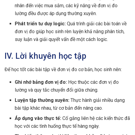
nhân đến việc mua sắm, các kỹ năng về đơn vị đo
lường đều được áp dụng thường xuyên.
Phát triển tư duy logic:
Quá trình giải các bài toán về
đơn vị đo giúp học sinh rèn luyện khả năng phân tích,
suy luận và giải quyết vấn đề một cách logic.
IV. Lời khuyên học tập
Để học tốt các bài tập về đơn vị đo cơ bản, học sinh nên:
Ghi nhớ bảng đơn vị đo:
Học thuộc các đơn vị đo
lường và quy tắc chuyển đổi giữa chúng.
Luyện tập thường xuyên:
Thực hành giải nhiều dạng
bài tập khác nhau, từ cơ bản đến nâng cao.
Áp dụng vào thực tế:
Cố gắng liên hệ các kiến thức đã
học với các tình huống thực tế hàng ngày.