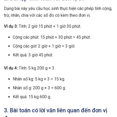
Dạng bài này yêu cầu học sinh thực hiện các phép tính cộng,
trừ, nhân, chia với các số đo có kèm theo đơn vị.
Ví dụ 3:
Tính: 2 giờ 15 phút + 1 giờ 30 phút.
Cộng các phút: 15 phút + 30 phút = 45 phút.
Cộng các giờ: 2 giờ + 1 giờ = 3 giờ.
Kết quả: 3 giờ 45 phút.
Ví dụ 4:
Tính: 5 kg 200 g × 3.
Nhân số kg: 5 kg × 3 = 15 kg.
Nhân số g: 200 g × 3 = 600 g.
Kết quả: 15 kg 600 g.
3. Bài toán có lời văn liên quan đến đơn vị