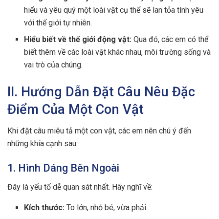
hiểu và yêu quý một loài vật cụ thể sẽ lan tỏa tình yêu
với thế giới tự nhiên.
Hiểu biết về thế giới động vật:
Qua đó, các em có thể
biết thêm về các loài vật khác nhau, môi trường sống và
vai trò của chúng.
II. Hướng Dẫn Đặt Câu Nêu Đặc
Điểm Của Một Con Vật
Khi đặt câu miêu tả một con vật, các em nên chú ý đến
những khía cạnh sau:
1. Hình Dáng Bên Ngoài
Đây là yếu tố dễ quan sát nhất. Hãy nghĩ về:
Kích thước:
To lớn, nhỏ bé, vừa phải.