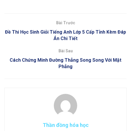
Bài Trước
Đề Thi Học Sinh Giỏi Tiếng Anh Lớp 5 Cấp Tỉnh Kèm Đáp
Án Chi Tiết
Bài Sau
Cách Chứng Minh Đường Thẳng Song Song Với Mặt
Phẳng
Thần đồng hóa học