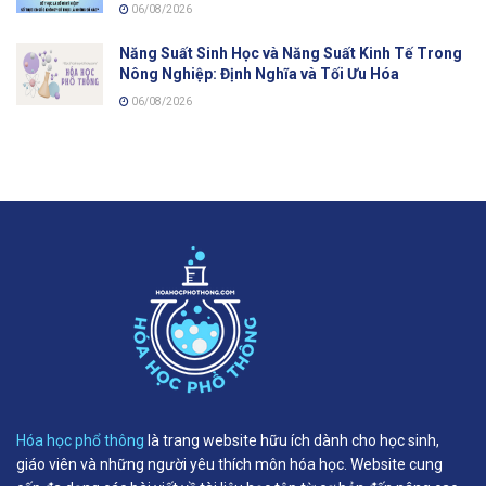
06/08/2026
Năng Suất Sinh Học và Năng Suất Kinh Tế Trong
Nông Nghiệp: Định Nghĩa và Tối Ưu Hóa
06/08/2026
Hóa học phổ thông
là trang website hữu ích dành cho học sinh,
giáo viên và những người yêu thích môn hóa học. Website cung