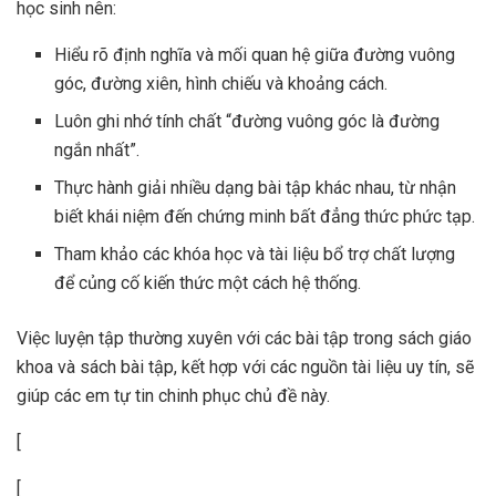
học sinh nên:
Hiểu rõ định nghĩa và mối quan hệ giữa đường vuông
góc, đường xiên, hình chiếu và khoảng cách.
Luôn ghi nhớ tính chất “đường vuông góc là đường
ngắn nhất”.
Thực hành giải nhiều dạng bài tập khác nhau, từ nhận
biết khái niệm đến chứng minh bất đẳng thức phức tạp.
Tham khảo các khóa học và tài liệu bổ trợ chất lượng
để củng cố kiến thức một cách hệ thống.
Việc luyện tập thường xuyên với các bài tập trong sách giáo
khoa và sách bài tập, kết hợp với các nguồn tài liệu uy tín, sẽ
giúp các em tự tin chinh phục chủ đề này.
[
[