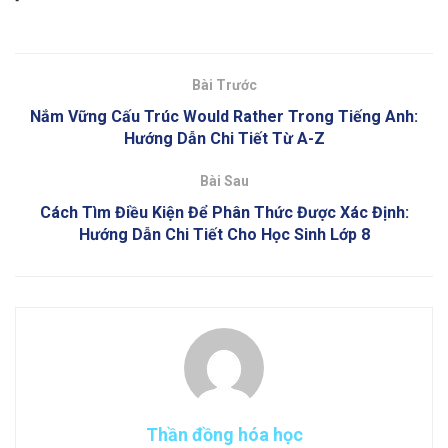
Bài Trước
Nắm Vững Cấu Trúc Would Rather Trong Tiếng Anh:
Hướng Dẫn Chi Tiết Từ A-Z
Bài Sau
Cách Tìm Điều Kiện Để Phân Thức Được Xác Định:
Hướng Dẫn Chi Tiết Cho Học Sinh Lớp 8
Thần đồng hóa học