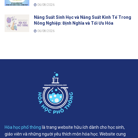
06/08/2026
Năng Suất Sinh Học và Năng Suất Kinh Tế Trong
Nông Nghiệp: Định Nghĩa và Tối Ưu Hóa
06/08/2026
Hóa học phổ thông
là trang website hữu ích dành cho học sinh,
giáo viên và những người yêu thích môn hóa học. Website cung