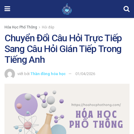
Hóa Học Phổ Thông
Hỏi đáp
Chuyển Đổi Câu Hỏi Trực Tiếp
Sang Câu Hỏi Gián Tiếp Trong
Tiếng Anh
viết bởi
Thần đồng hóa học
01/04/2026