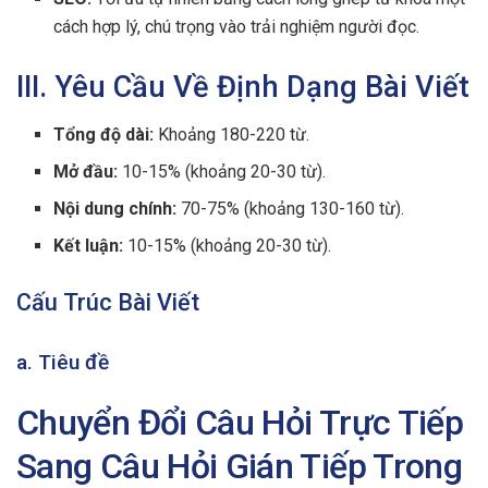
cách hợp lý, chú trọng vào trải nghiệm người đọc.
III. Yêu Cầu Về Định Dạng Bài Viết
Tổng độ dài:
Khoảng 180-220 từ.
Mở đầu:
10-15% (khoảng 20-30 từ).
Nội dung chính:
70-75% (khoảng 130-160 từ).
Kết luận:
10-15% (khoảng 20-30 từ).
Cấu Trúc Bài Viết
a. Tiêu đề
Chuyển Đổi Câu Hỏi Trực Tiếp
Sang Câu Hỏi Gián Tiếp Trong