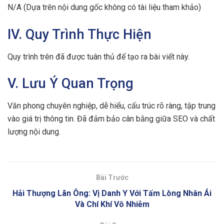
N/A (Dựa trên nội dung gốc không có tài liệu tham khảo)
IV. Quy Trình Thực Hiện
Quy trình trên đã được tuân thủ để tạo ra bài viết này.
V. Lưu Ý Quan Trọng
Văn phong chuyên nghiệp, dễ hiểu, cấu trúc rõ ràng, tập trung
vào giá trị thông tin. Đã đảm bảo cân bằng giữa SEO và chất
lượng nội dung.
Bài Trước
Hải Thượng Lãn Ông: Vị Danh Y Với Tấm Lòng Nhân Ái
Và Chí Khí Vô Nhiễm