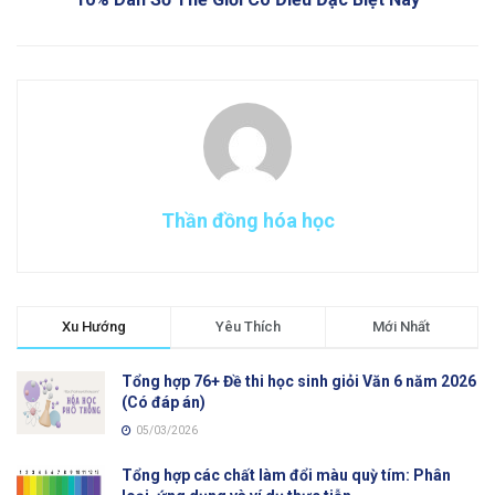
Thần đồng hóa học
Xu Hướng
Yêu Thích
Mới Nhất
Tổng hợp 76+ Đề thi học sinh giỏi Văn 6 năm 2026
(Có đáp án)
05/03/2026
Tổng hợp các chất làm đổi màu quỳ tím: Phân