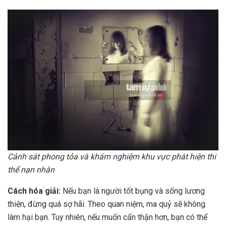
Cảnh sát phong tỏa và khám nghiệm khu vực phát hiện thi
thể nạn nhân
Cách hóa giải:
Nếu bạn là người tốt bụng và sống lương
thiện, đừng quá sợ hãi. Theo quan niệm, ma quỷ sẽ không
làm hại bạn. Tuy nhiên, nếu muốn cẩn thận hơn, bạn có thể