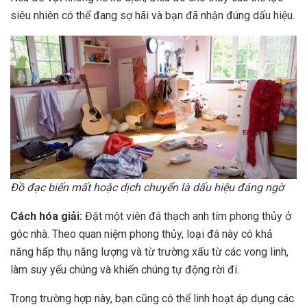
siêu nhiên có thể đang sợ hãi và bạn đã nhận đúng dấu hiệu.
Đồ đạc biến mất hoặc dịch chuyển là dấu hiệu đáng ngờ
Cách hóa giải:
Đặt một viên đá thạch anh tím phong thủy ở
góc nhà. Theo quan niệm phong thủy, loại đá này có khả
năng hấp thụ năng lượng và từ trường xấu từ các vong linh,
làm suy yếu chúng và khiến chúng tự động rời đi.
Trong trường hợp này, bạn cũng có thể linh hoạt áp dụng các