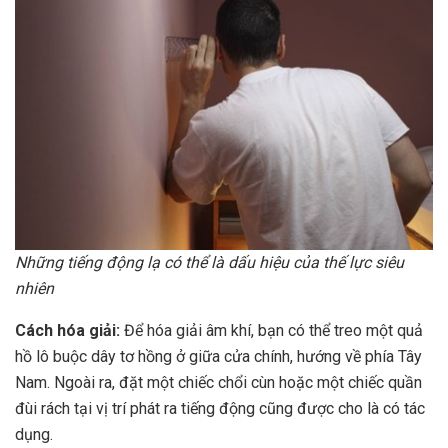
Những tiếng động lạ có thể là dấu hiệu của thế lực siêu
nhiên
Cách hóa giải:
Để hóa giải âm khí, bạn có thể treo một quả
hồ lô buộc dây tơ hồng ở giữa cửa chính, hướng về phía Tây
Nam. Ngoài ra, đặt một chiếc chổi cùn hoặc một chiếc quần
đùi rách tại vị trí phát ra tiếng động cũng được cho là có tác
dụng.