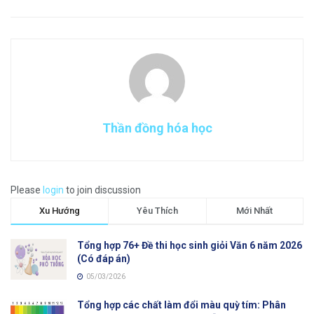
Thần đồng hóa học
Please
login
to join discussion
Xu Hướng
Yêu Thích
Mới Nhất
Tổng hợp 76+ Đề thi học sinh giỏi Văn 6 năm 2026
(Có đáp án)
05/03/2026
Tổng hợp các chất làm đổi màu quỳ tím: Phân