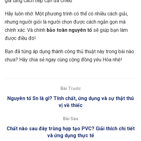
gia tăng cách tiếp cận đa chiều.
Hãy luôn nhớ: Một phương trình có thể có nhiều cách giải,
nhưng người giỏi là người chọn được cách ngắn gọn mà
chính xác. Và chính
bảo toàn nguyên tố
sẽ giúp bạn làm
được điều đó!
Bạn đã từng áp dụng thành công thủ thuật này trong bài nào
chưa? Hãy chia sẻ ngay cùng cộng đồng yêu Hóa nhé!
Bài Trước
Nguyên tố Sn là gì? Tính chất, ứng dụng và sự thật thú
vị về thiếc
Bài Sau
Chất nào sau đây trùng hợp tạo PVC? Giải thích chi tiết
và ứng dụng thực tế