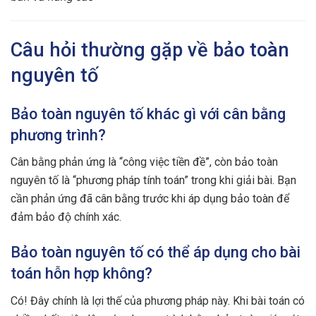
Câu hỏi thường gặp về bảo toàn
nguyên tố
Bảo toàn nguyên tố khác gì với cân bằng
phương trình?
Cân bằng phản ứng là “công việc tiền đề”, còn bảo toàn
nguyên tố là “phương pháp tính toán” trong khi giải bài. Bạn
cần phản ứng đã cân bằng trước khi áp dụng bảo toàn để
đảm bảo độ chính xác.
Bảo toàn nguyên tố có thể áp dụng cho bài
toán hỗn hợp không?
Có! Đây chính là lợi thế của phương pháp này. Khi bài toán có