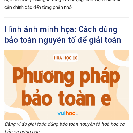
cần chính xác đến từng phần nhỏ.
Hình ảnh minh họa: Cách dùng
bảo toàn nguyên tố để giải toán
Bảng ví dụ giải toán dùng bảo toàn nguyên tố hoá học cơ
bản và nâng cao