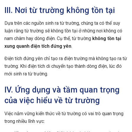
III. Nơi từ trường không tồn tại
Dựa trên các nguồn sinh ra từ trường, chúng ta có thể suy
luận rằng từ trường sẽ không tồn tại ở những nơi không có
nam châm hay dòng điện. Cụ thể, từ trường
không tồn tại
xung quanh điện tích đứng yên
.
Điện tích đứng yên chỉ tạo ra điện trường mà không tạo ra từ
trường. Khi điện tích di chuyển tạo thành dòng điện, lúc đó
mới sinh ra từ trường.
IV. Ứng dụng và tầm quan trọng
của việc hiểu về từ trường
Việc nắm vững kiến thức về từ trường có vai trò quan trọng
trong nhiều lĩnh vực: