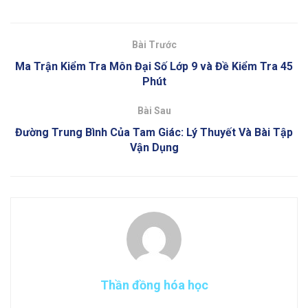
Bài Trước
Ma Trận Kiểm Tra Môn Đại Số Lớp 9 và Đề Kiểm Tra 45
Phút
Bài Sau
Đường Trung Bình Của Tam Giác: Lý Thuyết Và Bài Tập
Vận Dụng
Thần đồng hóa học