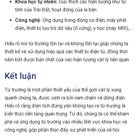
Khoa học tự nhiên:
Giải thích các hiện tượng như từ
tính của Trái Đất, hoạt động của la bàn.
Công nghệ:
Ứng dụng trong động cơ điện, máy phát
điện, thiết bị lưu trữ dữ liệu (ổ cứng), y học (máy MRI),…
Hiểu rõ nơi từ trường tồn tại và không tồn tại giúp chúng ta
thiết kế và sử dụng hiệu quả các thiết bị điện từ, đồng thời
nắm bắt được bản chất của các hiện tượng vật lý liên quan.
Kết luận
Từ trường là một phần thiết yếu của thế giới vật lý xung
quanh chúng ta, được sinh ra bởi nam châm và dòng điện.
Hiểu rõ rằng điện tích đứng yên không tạo ra từ trường là
kiến thức nền tảng quan trọng. Từ đó, chúng ta có thể khám
phá và ứng dụng từ trường vào nhiều lĩnh vực khoa học và
công nghệ, góp phần thúc đẩy sự phát triển của xã hội.