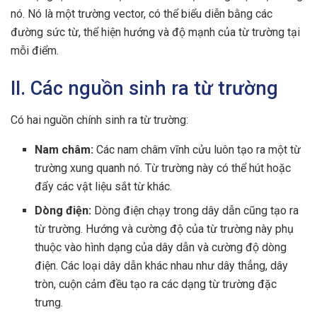
nó. Nó là một trường vector, có thể biểu diễn bằng các
đường sức từ, thể hiện hướng và độ mạnh của từ trường tại
mỗi điểm.
II. Các nguồn sinh ra từ trường
Có hai nguồn chính sinh ra từ trường:
Nam châm:
Các nam châm vĩnh cửu luôn tạo ra một từ
trường xung quanh nó. Từ trường này có thể hút hoặc
đẩy các vật liệu sắt từ khác.
Dòng điện:
Dòng điện chạy trong dây dẫn cũng tạo ra
từ trường. Hướng và cường độ của từ trường này phụ
thuộc vào hình dạng của dây dẫn và cường độ dòng
điện. Các loại dây dẫn khác nhau như dây thẳng, dây
tròn, cuộn cảm đều tạo ra các dạng từ trường đặc
trưng.