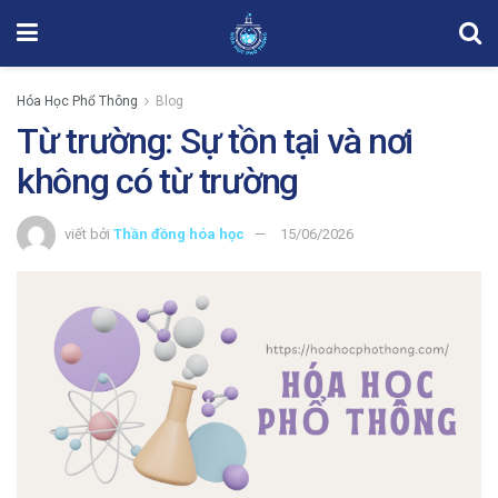
Hóa Học Phổ Thông
Blog
Từ trường: Sự tồn tại và nơi
không có từ trường
viết bởi
Thần đồng hóa học
15/06/2026