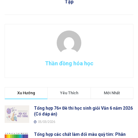
Tập
Thần đồng hóa học
Xu Hướng
Yêu Thích
Mới Nhất
Tổng hợp 76+ Đề thi học sinh giỏi Văn 6 năm 2026
(Có đáp án)
05/03/2026
Tổng hợp các chất làm đổi màu quỳ tím: Phân