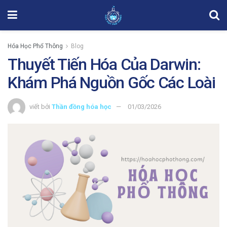
Hóa Học Phổ Thông
Blog
Thuyết Tiến Hóa Của Darwin:
Khám Phá Nguồn Gốc Các Loài
viết bởi
Thần đồng hóa học
01/03/2026