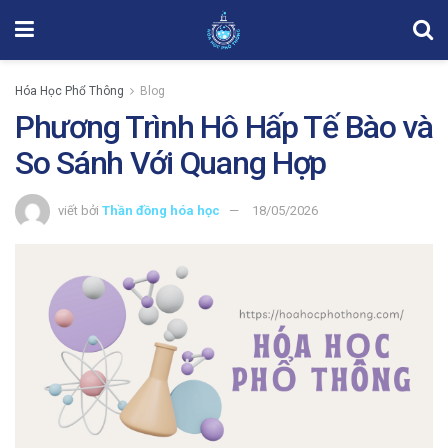
Hóa Học Phổ Thông
Blog
Phương Trình Hô Hấp Tế Bào và
So Sánh Với Quang Hợp
viết bởi
Thần đồng hóa học
18/05/2026