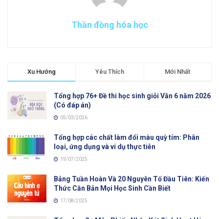
Thần đồng hóa học
Xu Hướng
Yêu Thích
Mới Nhất
Tổng hợp 76+ Đề thi học sinh giỏi Văn 6 năm 2026
(Có đáp án)
05/03/2026
Tổng hợp các chất làm đổi màu quỳ tím: Phân
loại, ứng dụng và ví dụ thực tiễn
19/07/2025
Bảng Tuần Hoàn Và 20 Nguyên Tố Đầu Tiên: Kiến
Thức Căn Bản Mọi Học Sinh Cần Biết
17/08/2025