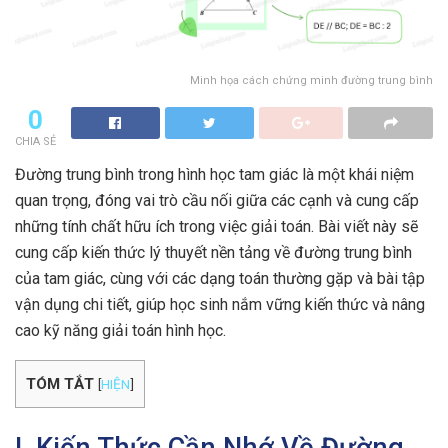
Minh họa cách chứng minh đường trung bình
0
CHIA SẺ
Đường trung bình trong hình học tam giác là một khái niệm
quan trọng, đóng vai trò cầu nối giữa các cạnh và cung cấp
những tính chất hữu ích trong việc giải toán. Bài viết này sẽ
cung cấp kiến thức lý thuyết nền tảng về đường trung bình
của tam giác, cùng với các dạng toán thường gặp và bài tập
vận dụng chi tiết, giúp học sinh nắm vững kiến thức và nâng
cao kỹ năng giải toán hình học.
TÓM TẮT
[
HIỆN
]