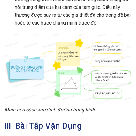
nối trung điểm của hai cạnh của tam giác. Điều này
thường được suy ra từ các giả thiết đã cho trong đề bài
hoặc từ các bước chứng minh trước đó.
Minh họa cách xác định đường trung bình
III. Bài Tập Vận Dụng