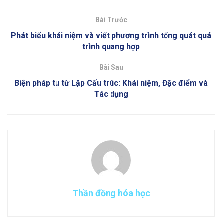
Bài Trước
Phát biểu khái niệm và viết phương trình tổng quát quá
trình quang hợp
Bài Sau
Biện pháp tu từ Lặp Cấu trúc: Khái niệm, Đặc điểm và
Tác dụng
Thần đồng hóa học