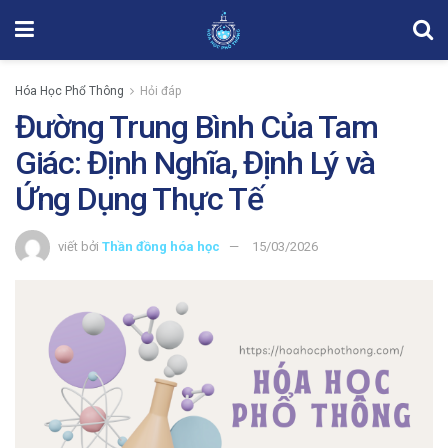
Hóa Học Phổ Thông
Hỏi đáp
Đường Trung Bình Của Tam
Giác: Định Nghĩa, Định Lý và
Ứng Dụng Thực Tế
viết bởi
Thần đồng hóa học
15/03/2026