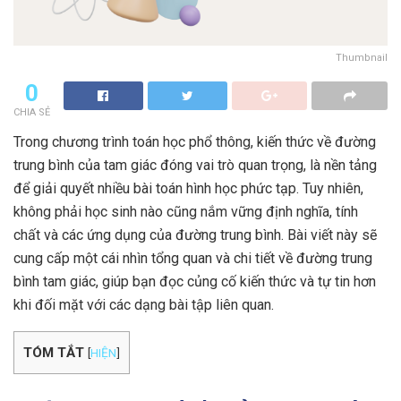
Thumbnail
0
CHIA SẺ
Trong chương trình toán học phổ thông, kiến thức về đường
trung bình của tam giác đóng vai trò quan trọng, là nền tảng
để giải quyết nhiều bài toán hình học phức tạp. Tuy nhiên,
không phải học sinh nào cũng nắm vững định nghĩa, tính
chất và các ứng dụng của đường trung bình. Bài viết này sẽ
cung cấp một cái nhìn tổng quan và chi tiết về đường trung
bình tam giác, giúp bạn đọc củng cố kiến thức và tự tin hơn
khi đối mặt với các dạng bài tập liên quan.
TÓM TẮT
[
HIỆN
]