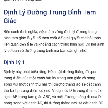
Định Lý Đường Trung Bình Tam
Giác
Bên cạnh định nghĩa, việc nắm vững định lý đường trung
bình tam giác là yếu tố then chốt để giải quyết các bài toán
liên quan đến tỉ lệ và khoảng cách trong hình học. Có hai định
lý cơ bản về đường trung bình mà bạn cần ghi nhớ:
Định Lý 1
Định lý này phát biểu rằng: Nếu một đường thẳng đi qua
trung điểm của một cạnh bất kỳ trong tam giác và song
song với một cạnh thứ hai, thì đường thẳng đó sẽ cắt cạnh
thứ ba tại trung điểm của nó. Ví dụ, nếu D là trung điểm của
cạnh AB trong tam giác ABC, và một đường thẳng đi qua D
song song với cạnh AC, thì đường thẳng này sẽ cắt cạnh BC