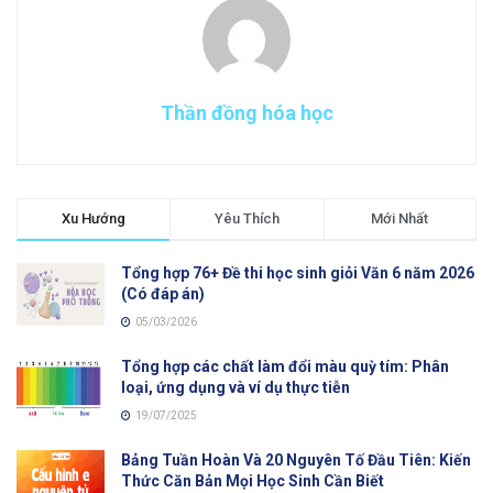
Thần đồng hóa học
Xu Hướng
Yêu Thích
Mới Nhất
Tổng hợp 76+ Đề thi học sinh giỏi Văn 6 năm 2026
(Có đáp án)
05/03/2026
Tổng hợp các chất làm đổi màu quỳ tím: Phân
loại, ứng dụng và ví dụ thực tiễn
19/07/2025
Bảng Tuần Hoàn Và 20 Nguyên Tố Đầu Tiên: Kiến
Thức Căn Bản Mọi Học Sinh Cần Biết