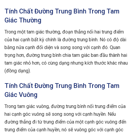
Tính Chất Đường Trung Bình Trong Tam
Giác Thường
Trong một tam giác thường, đoạn thẳng nối hai trung điểm
của hai cạnh bất kỳ chính là đường trung bình. Nó có độ dài
bằng nửa cạnh đối diện và song song với cạnh đó. Quan
trọng hơn, đường trung bình chia tam giác ban đầu thành hai
tam giác nhỏ hơn, có cùng dạng nhưng kích thước khác nhau
(đồng dạng).
Tính Chất Đường Trung Bình Trong Tam
Giác Vuông
Trong tam giác vuông, đường trung bình nối trung điểm của
hai cạnh góc vuông sẽ song song với cạnh huyền. Nếu
đường thẳng đi từ trung điểm của một cạnh góc vuông đến
trung điểm của cạnh huyền, nó sẽ vuông góc với cạnh góc