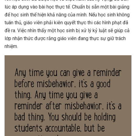
lúc áp dụng vào bài học thực tế. Chuẩn bị sẵn một bài giảng
để học sinh thể hiện khả năng của mình. Nếu học sinh không
tuân thủ, giáo viên phải kiên quyết thực thi các hình phạt đã
đề ra. Việc nhìn thấy một học sinh bị xử lý kỷ luật sẽ giúp cả
lớp nhận thức được rằng giáo viên đang thực sự giữ trách
nhiệm.