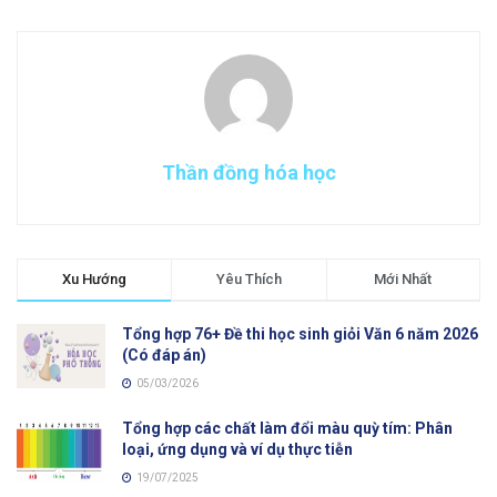
Thần đồng hóa học
Xu Hướng
Yêu Thích
Mới Nhất
Tổng hợp 76+ Đề thi học sinh giỏi Văn 6 năm 2026
(Có đáp án)
05/03/2026
Tổng hợp các chất làm đổi màu quỳ tím: Phân
loại, ứng dụng và ví dụ thực tiễn
19/07/2025