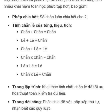
nhiều khái niệm toán học phức tạp hơn, bao gồm:
Phép chia hết:
Số chẵn luôn chia hết cho 2.
Tính chẵn lẻ của tổng, hiệu, tích:
Chẵn + Chẵn = Chẵn
Lẻ + Lẻ = Chẵn
Chẵn + Lẻ = Lẻ
Chẵn x Chẵn = Chẵn
Lẻ x Lẻ = Lẻ
Chẵn x Lẻ = Chẵn
Trong lập trình:
Khai thác tính chất chẵn lẻ để tối ưu
hóa thuật toán, kiểm tra dữ liệu.
Trong đời sống:
Phân chia đồ vật, sắp xếp thứ tự,
nhận biết các quy luật.