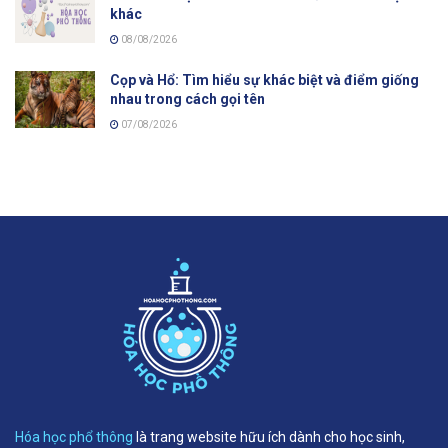
khác
08/08/2026
Cọp và Hổ: Tìm hiểu sự khác biệt và điểm giống
nhau trong cách gọi tên
07/08/2026
Hóa học phổ thông
là trang website hữu ích dành cho học sinh,