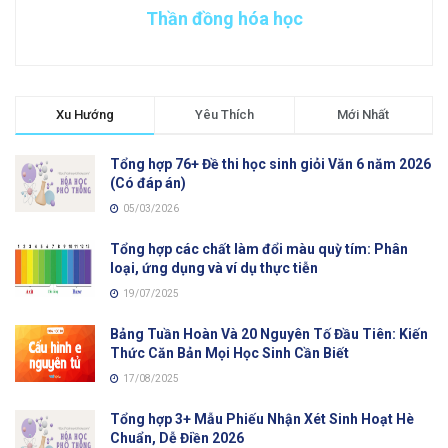
Thần đồng hóa học
Xu Hướng
Yêu Thích
Mới Nhất
Tổng hợp 76+ Đề thi học sinh giỏi Văn 6 năm 2026
(Có đáp án)
05/03/2026
Tổng hợp các chất làm đổi màu quỳ tím: Phân
loại, ứng dụng và ví dụ thực tiễn
19/07/2025
Bảng Tuần Hoàn Và 20 Nguyên Tố Đầu Tiên: Kiến
Thức Căn Bản Mọi Học Sinh Cần Biết
17/08/2025
Tổng hợp 3+ Mẫu Phiếu Nhận Xét Sinh Hoạt Hè
Chuẩn, Dễ Điền 2026