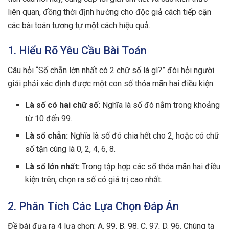
liên quan, đồng thời định hướng cho độc giả cách tiếp cận
các bài toán tương tự một cách hiệu quả.
1. Hiểu Rõ Yêu Cầu Bài Toán
Câu hỏi “Số chẵn lớn nhất có 2 chữ số là gì?” đòi hỏi người
giải phải xác định được một con số thỏa mãn hai điều kiện:
Là số có hai chữ số:
Nghĩa là số đó nằm trong khoảng
từ 10 đến 99.
Là số chẵn:
Nghĩa là số đó chia hết cho 2, hoặc có chữ
số tận cùng là 0, 2, 4, 6, 8.
Là số lớn nhất:
Trong tập hợp các số thỏa mãn hai điều
kiện trên, chọn ra số có giá trị cao nhất.
2. Phân Tích Các Lựa Chọn Đáp Án
Đề bài đưa ra 4 lựa chọn: A. 99, B. 98, C. 97, D. 96. Chúng ta