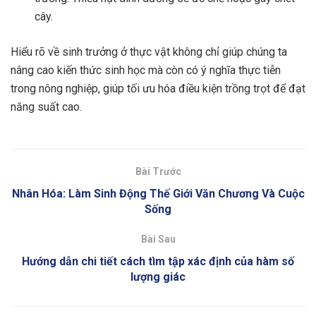
cây.
Hiểu rõ về sinh trưởng ở thực vật không chỉ giúp chúng ta
nâng cao kiến thức sinh học mà còn có ý nghĩa thực tiễn
trong nông nghiệp, giúp tối ưu hóa điều kiện trồng trọt để đạt
năng suất cao.
Bài Trước
Nhân Hóa: Làm Sinh Động Thế Giới Văn Chương Và Cuộc
Sống
Bài Sau
Hướng dẫn chi tiết cách tìm tập xác định của hàm số
lượng giác