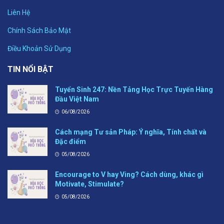
Liên Hệ
Chính Sách Bảo Mật
Điều Khoản Sử Dụng
TIN NỔI BẬT
Tuyển Sinh 247: Nền Tảng Học Trực Tuyến Hàng
Đầu Việt Nam
06/08/2026
Cách mạng Tư sản Pháp: Ý nghĩa, Tính chất và
Đặc điểm
05/08/2026
Encourage to V hay Ving? Cách dùng, khác gì
Motivate, Stimulate?
05/08/2026