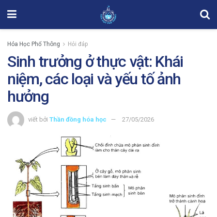
Hóa Học Phổ Thông
Hỏi đáp
Sinh trưởng ở thực vật: Khái
niệm, các loại và yếu tố ảnh
hưởng
viết bởi
Thần đồng hóa học
27/05/2026