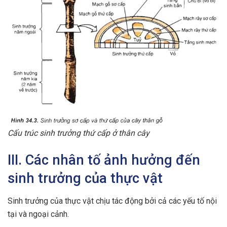
Cấu trúc sinh trưởng thứ cấp ở thân cây
III. Các nhân tố ảnh hưởng đến
sinh trưởng của thực vật
Sinh trưởng của thực vật chịu tác động bởi cả các yếu tố nội
tại và ngoại cảnh.