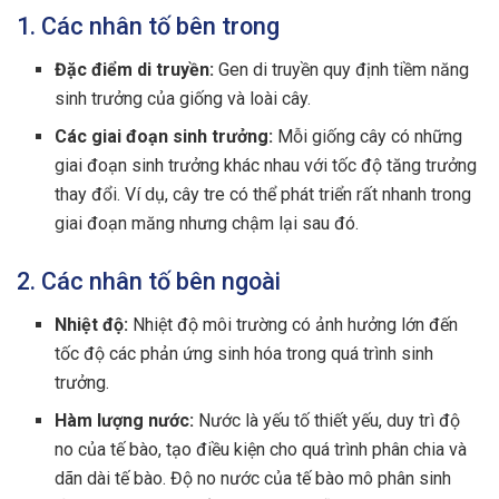
1. Các nhân tố bên trong
Đặc điểm di truyền:
Gen di truyền quy định tiềm năng
sinh trưởng của giống và loài cây.
Các giai đoạn sinh trưởng:
Mỗi giống cây có những
giai đoạn sinh trưởng khác nhau với tốc độ tăng trưởng
thay đổi. Ví dụ, cây tre có thể phát triển rất nhanh trong
giai đoạn măng nhưng chậm lại sau đó.
2. Các nhân tố bên ngoài
Nhiệt độ:
Nhiệt độ môi trường có ảnh hưởng lớn đến
tốc độ các phản ứng sinh hóa trong quá trình sinh
trưởng.
Hàm lượng nước:
Nước là yếu tố thiết yếu, duy trì độ
no của tế bào, tạo điều kiện cho quá trình phân chia và
dãn dài tế bào. Độ no nước của tế bào mô phân sinh