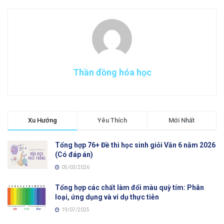
Thần đồng hóa học
Xu Hướng
Yêu Thích
Mới Nhất
Tổng hợp 76+ Đề thi học sinh giỏi Văn 6 năm 2026
(Có đáp án)
05/03/2026
Tổng hợp các chất làm đổi màu quỳ tím: Phân
loại, ứng dụng và ví dụ thực tiễn
19/07/2025