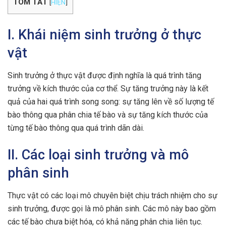
TÓM TẮT
[
HIỆN
]
I. Khái niệm sinh trưởng ở thực
vật
Sinh trưởng ở thực vật được định nghĩa là quá trình tăng
trưởng về kích thước của cơ thể. Sự tăng trưởng này là kết
quả của hai quá trình song song: sự tăng lên về số lượng tế
bào thông qua phân chia tế bào và sự tăng kích thước của
từng tế bào thông qua quá trình dãn dài.
II. Các loại sinh trưởng và mô
phân sinh
Thực vật có các loại mô chuyên biệt chịu trách nhiệm cho sự
sinh trưởng, được gọi là mô phân sinh. Các mô này bao gồm
các tế bào chưa biệt hóa, có khả năng phân chia liên tục.