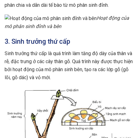
phân chia và dãn dài tế bào từ mô phân sinh đỉnh.
Hoạt động của
mô phân sinh đỉnh và bên
3. Sinh trưởng thứ cấp
Sinh trưởng thứ cấp là quá trình làm tăng độ dày của thân và
rễ, đặc trưng ở các cây thân gỗ. Quá trình này được thực hiện
bởi hoạt động của mô phân sinh bên, tạo ra các lớp gỗ (gỗ
lõi, gỗ dác) và vỏ mới.